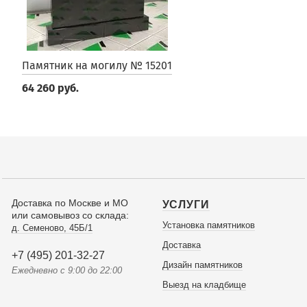
Памятник на могилу № 15201
64 260 руб.
Доставка по Москве и МО
УСЛУГИ
или самовывоз со склада:
Установка памятников
д. Семеново, 45Б/1
Доставка
+7 (495) 201-32-27
Дизайн памятников
Ежедневно с 9:00 до 22:00
Выезд на кладбище