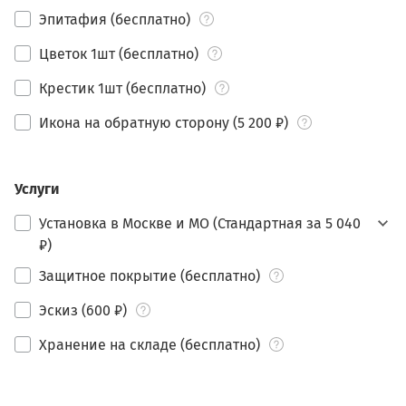
Эпитафия (бесплатно)
Цветок 1шт (бесплатно)
Крестик 1шт (бесплатно)
Икона на обратную сторону (5 200 ₽)
Услуги
Установка в Москве и МО (Стандартная за 5 040
₽)
Защитное покрытие (бесплатно)
Эскиз (600 ₽)
Хранение на складе (бесплатно)