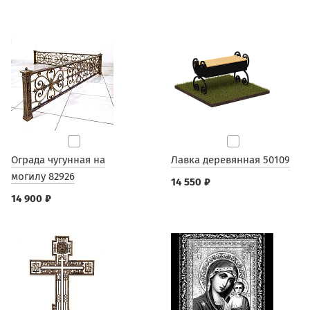
Ограда чугунная на
Лавка деревянная 50109
могилу 82926
14 550 ₽
14 900 ₽