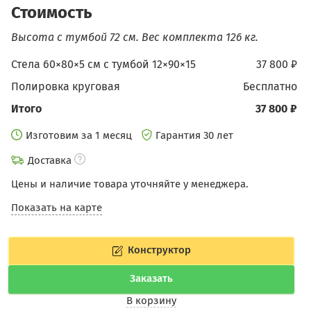
Стоимость
Высота с тумбой 72 см.
Вес комплекта 126 кг.
Стела 60×80×5 см c тумбой 12×90×15
37 800 ₽
Полировка круговая
бесплатно
Итого
37 800 ₽
Изготовим за 1 месяц
Гарантия 30 лет
Доставка
Цены и наличие товара уточняйте у менеджера.
Показать на карте
Конструктор
Заказать
В корзину