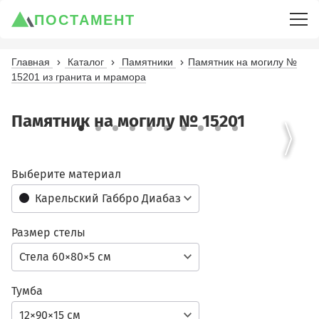
ПОСТАМЕНТ
Главная
Каталог
Памятники
Памятник на могилу №
15201 из гранита и мрамора
Памятник на могилу № 15201
Выберите материал
Карельский Габбро Диабаз
Размер стелы
Стела 60×80×5 см
Тумба
12×90×15 см