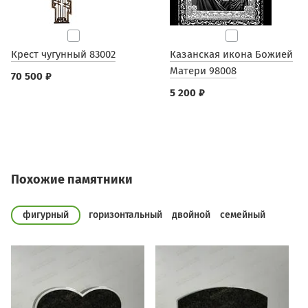
Крест чугунный 83002
Казанская икона Божией
Матери 98008
70 500 ₽
5 200 ₽
Похожие памятники
фигурный
горизонтальный
двойной
семейный