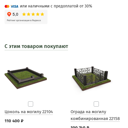
или наличными с предоплатой от 30%
С этим товаром покупают
Цоколь на могилу 22104
Ограда на могилу
комбинированная 22158
110 400 ₽
100 740 ₽