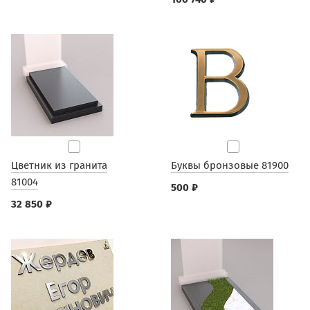
Цветник из гранита
Буквы бронзовые 81900
81004
500 ₽
32 850 ₽