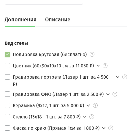
Дополнения
Описание
Вид стелы
Полировка круговая (бесплатно)
Цветник (60х90х10х10 см за 11 050 ₽)
Гравировка портрета (Лазер 1 шт. за 4 500
₽)
Гравировка ФИО (Лазер 1 шт. за 2 500 ₽)
Керамика (9х12, 1 шт. за 5 000 ₽)
Стекло (13х18 - 1 шт. за 7 800 ₽)
Фаска по краю (Прямая 1см за 1 800 ₽)