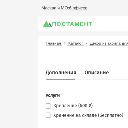
6 офисов
Москва и МО
:
ПОСТАМЕНТ
Главная
Каталог
Декор из акрила д
Дополнения
Описание
Услуги
Крепление (600 ₽)
Хранение на складе (бесплатно)