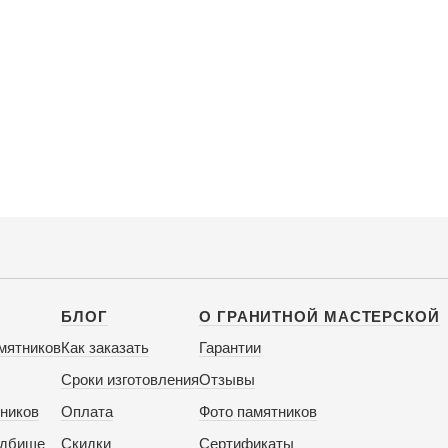
БЛОГ
О ГРАНИТНОЙ МАСТЕРСКОЙ
мятников
Как заказать
Гарантии
Сроки изготовления
Отзывы
ников
Оплата
Фото памятников
адбище
Скидки
Сертификаты