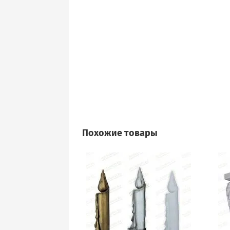
Похожие товары