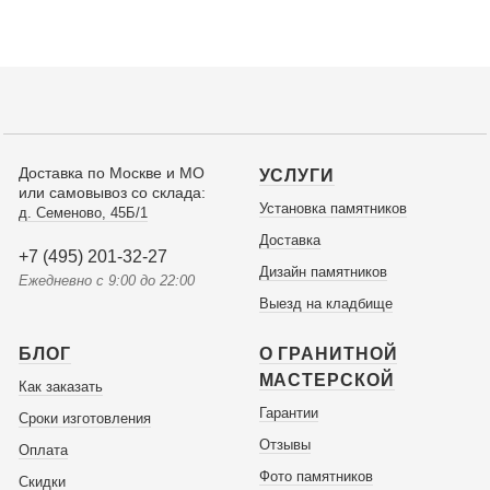
Доставка по Москве и МО
УСЛУГИ
или самовывоз со склада:
Установка памятников
д. Семеново, 45Б/1
Доставка
+7 (495) 201-32-27
Дизайн памятников
Ежедневно с 9:00 до 22:00
Выезд на кладбище
БЛОГ
О ГРАНИТНОЙ
МАСТЕРСКОЙ
Как заказать
Гарантии
Сроки изготовления
Отзывы
Оплата
Фото памятников
Скидки