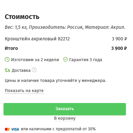
Стоимость
Вес: 1,5 кг, Производитель: Россия, Материал: Акрил.
Кронштейн акриловый 82212
3 900 ₽
Итого
3 900 ₽
Изготовим за 2 недели
Гарантия 3 года
Доставка
Цены и наличие товара уточняйте у менеджера.
Показать на карте
Заказать
В корзину
или наличными с предоплатой от 30%