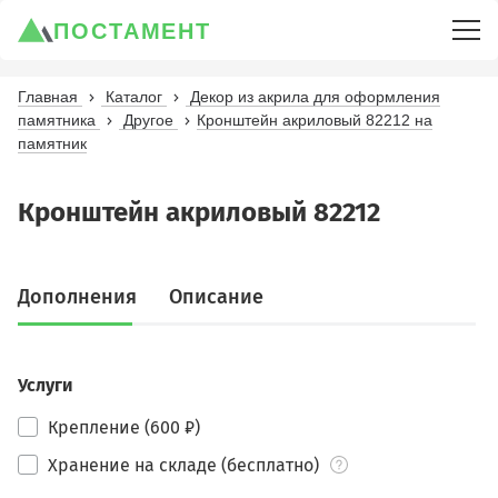
ПОСТАМЕНТ
Главная
Каталог
Декор из акрила для оформления
памятника
Другое
Кронштейн акриловый 82212 на
памятник
Кронштейн акриловый 82212
Дополнения
Описание
Услуги
Крепление (600 ₽)
Хранение на складе (бесплатно)