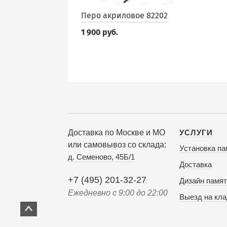
Перо акриловое 82202
1 900 руб.
Доставка по Москве и МО
УСЛУГИ
или самовывоз со склада:
Установка па
д. Семеново, 45Б/1
Доставка
+7 (495) 201-32-27
Дизайн памят
Ежедневно с 9:00 до 22:00
Выезд на кл