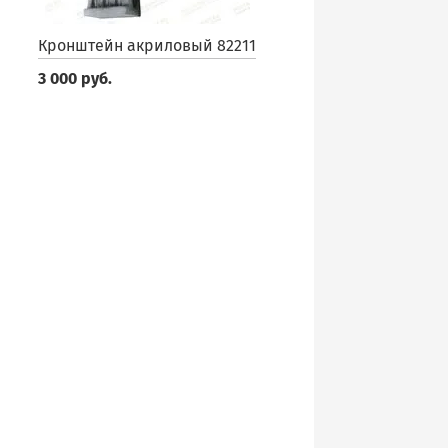
Кронштейн акриловый 82211
3 000 руб.