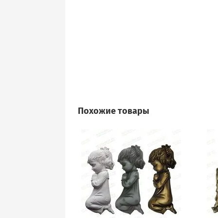
Похожие товары