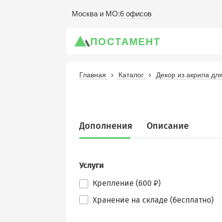
6 офисов
Москва и МО
:
ПОСТАМЕНТ
Главная
Каталог
Декор из акрила д
Дополнения
Описание
Услуги
Крепление (600 ₽)
Хранение на складе (бесплатно)