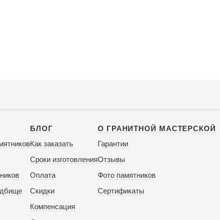
БЛОГ
О ГРАНИТНОЙ МАСТЕРСКОЙ
мятников
Как заказать
Гарантии
Сроки изготовления
Отзывы
ников
Оплата
Фото памятников
адбище
Скидки
Сертификаты
Компенсация