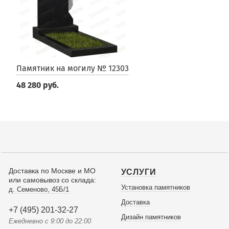
Памятник на могилу № 12303
48 280 руб.
Доставка по Москве и МО
УСЛУГИ
или самовывоз со склада:
Установка памятников
д. Семеново, 45Б/1
Доставка
+7 (495) 201-32-27
Дизайн памятников
Ежедневно с 9:00 до 22:00