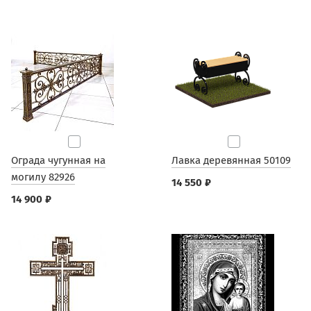
Ограда чугунная на
Лавка деревянная 50109
могилу 82926
14 550 ₽
14 900 ₽