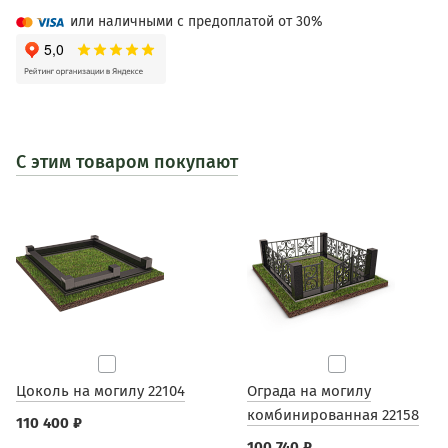
или наличными с предоплатой от 30%
С этим товаром покупают
Цоколь на могилу 22104
Ограда на могилу
комбинированная 22158
110 400 ₽
100 740 ₽