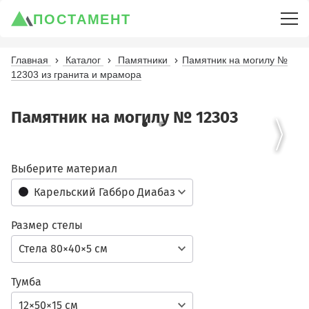
ПОСТАМЕНТ
Главная
Каталог
Памятники
Памятник на могилу №
12303 из гранита и мрамора
Памятник на могилу № 12303
Выберите материал
Карельский Габбро Диабаз
Размер стелы
Стела 80×40×5 см
Тумба
12×50×15 см