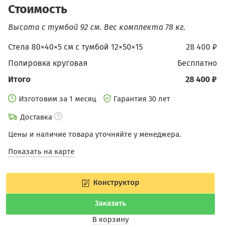
Стоимость
Высота с тумбой 92 см.
Вес комплекта 78 кг.
Стела 80×40×5 см c тумбой 12×50×15
28 400 ₽
Полировка круговая
бесплатно
Итого
28 400 ₽
Изготовим за 1 месяц
Гарантия 30 лет
Доставка
Цены и наличие товара уточняйте у менеджера.
Показать на карте
Конструктор
Заказать
В корзину