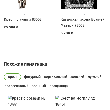
Крест чугунный 83002
Казанская икона Божией
Матери 98008
70 500 ₽
5 200 ₽
Похожие памятники
крест
фигурный
вертикальный
женский
мужской
православный
военный
плащаница