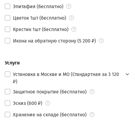
Эпитафия (бесплатно)
Цветок 1шт (бесплатно)
Крестик 1шт (бесплатно)
Икона на обратную сторону (5 200 ₽)
Услуги
Установка в Москве и МО (Стандартная за 3 120
₽)
Защитное покрытие (бесплатно)
Эскиз (600 ₽)
Хранение на складе (бесплатно)