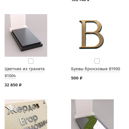
Цветник из гранита
Буквы бронзовые 81900
81004
500 ₽
32 850 ₽