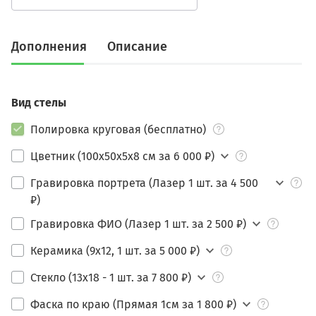
Дополнения
Описание
Вид стелы
Полировка круговая (бесплатно)
Цветник (100х50х5х8 см за 6 000 ₽)
Гравировка портрета (Лазер 1 шт. за 4 500
₽)
Гравировка ФИО (Лазер 1 шт. за 2 500 ₽)
Керамика (9х12, 1 шт. за 5 000 ₽)
Стекло (13х18 - 1 шт. за 7 800 ₽)
Фаска по краю (Прямая 1см за 1 800 ₽)