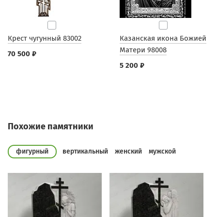
Крест чугунный 83002
Казанская икона Божией
Матери 98008
70 500 ₽
5 200 ₽
Похожие памятники
фигурный
вертикальный
женский
мужской