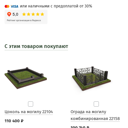
или наличными с предоплатой от 30%
С этим товаром покупают
Цоколь на могилу 22104
Ограда на могилу
комбинированная 22158
110 400 ₽
100 740 ₽