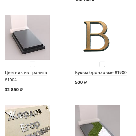
Цветник из гранита
Буквы бронзовые 81900
81004
500 ₽
32 850 ₽