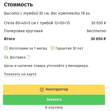
Стоимость
Высота с тумбой 92 см.
Вес комплекта 78 кг.
Стела 80×40×5 см c тумбой 12×50×15
30 650 ₽
Полировка круговая
бесплатно
Итого
30 650 ₽
Изготовим за 1 месяц
Гарантия 30 лет
Доставка
Цены и наличие товара уточняйте у менеджера.
Показать на карте
Конструктор
Заказать
В корзину