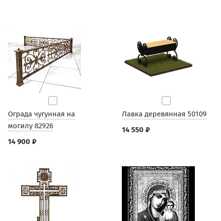
Ограда чугунная на
Лавка деревянная 50109
могилу 82926
14 550 ₽
14 900 ₽