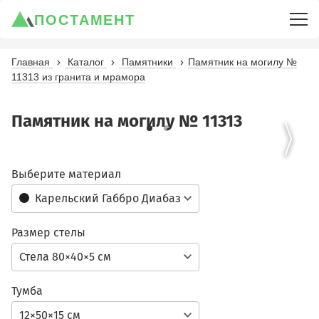
ПОСТАМЕНТ
Главная
Каталог
Памятники
Памятник на могилу №
11313 из гранита и мрамора
Памятник на могилу № 11313
Выберите материал
Карельский Габбро Диабаз
Размер стелы
Стела 80×40×5 см
Тумба
12×50×15 см