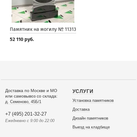
Памятник на могилу № 11313
52 110 руб.
Доставка по Москве и МО
УСЛУГИ
или самовывоз со склада:
Установка памятников
д. Семеново, 45Б/1
Доставка
+7 (495) 201-32-27
Дизайн памятников
Ежедневно с 9:00 до 22:00
Выезд на кладбище