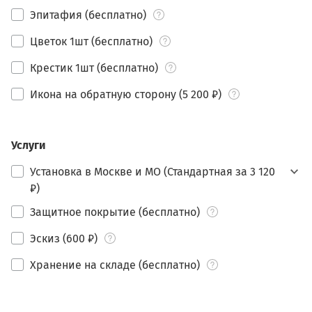
Эпитафия (бесплатно)
Цветок 1шт (бесплатно)
Крестик 1шт (бесплатно)
Икона на обратную сторону (5 200 ₽)
Услуги
Установка в Москве и МО (Стандартная за 3 120
₽)
Защитное покрытие (бесплатно)
Эскиз (600 ₽)
Хранение на складе (бесплатно)