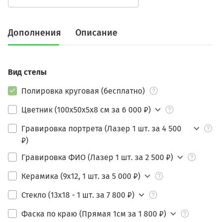
Дополнения
Описание
Вид стелы
Полировка круговая (бесплатно)
Цветник (100х50х5х8 см за 6 000 ₽)
Гравировка портрета (Лазер 1 шт. за 4 500
₽)
Гравировка ФИО (Лазер 1 шт. за 2 500 ₽)
Керамика (9х12, 1 шт. за 5 000 ₽)
Стекло (13х18 - 1 шт. за 7 800 ₽)
Фаска по краю (Прямая 1см за 1 800 ₽)