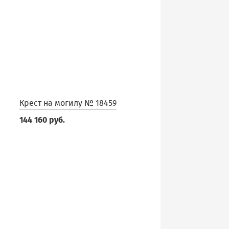
Крест на могилу № 18459
144 160 руб.