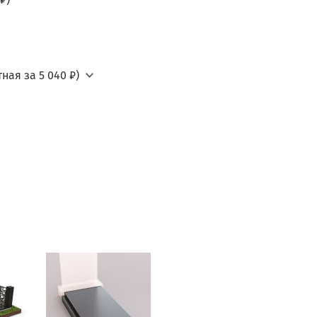
ная за 5 040 ₽)