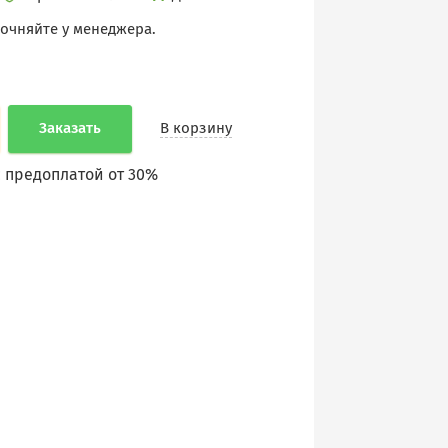
точняйте у менеджера.
Заказать
В корзину
 предоплатой от 30%