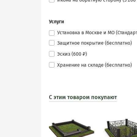
Услуги
Установка в Москве и МО (Стандарт
Защитное покрытие (бесплатно)
Эскиз (600 ₽)
Хранение на складе (бесплатно)
С этим товаром покупают