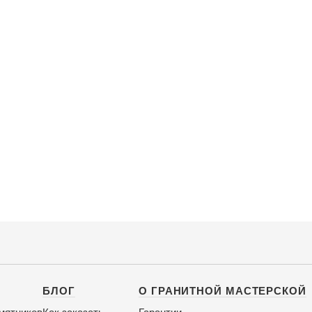
БЛОГ
О ГРАНИТНОЙ МАСТЕРСКОЙ