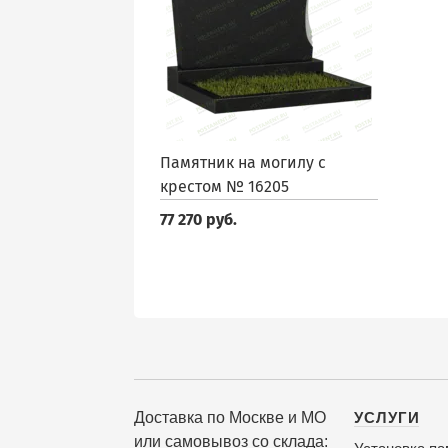
Памятник на могилу с
крестом № 16205
77 270 руб.
Доставка по Москве и МО
УСЛУГИ
или самовывоз со склада: