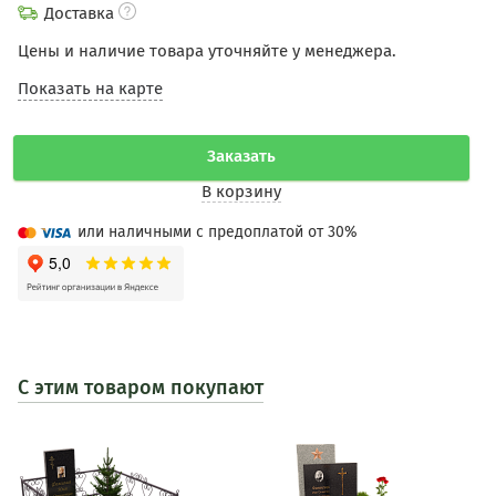
Доставка
Цены и наличие товара уточняйте у менеджера.
Показать на карте
Заказать
В корзину
или наличными с предоплатой от 30%
С этим товаром покупают