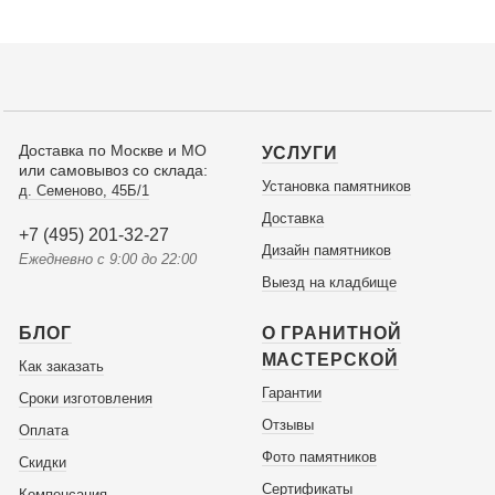
Доставка по Москве и МО
УСЛУГИ
или самовывоз со склада:
Установка памятников
д. Семеново, 45Б/1
Доставка
+7 (495) 201-32-27
Дизайн памятников
Ежедневно с 9:00 до 22:00
Выезд на кладбище
БЛОГ
О ГРАНИТНОЙ
МАСТЕРСКОЙ
Как заказать
Гарантии
Сроки изготовления
Отзывы
Оплата
Фото памятников
Скидки
Сертификаты
Компенсация