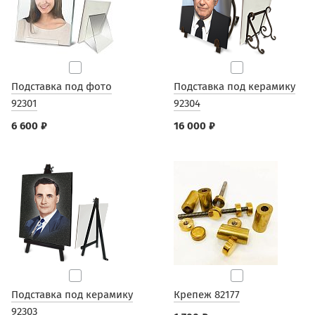
Подставка под фото
Подставка под керамику
92301
92304
6 600 ₽
16 000 ₽
Подставка под керамику
Крепеж 82177
92303