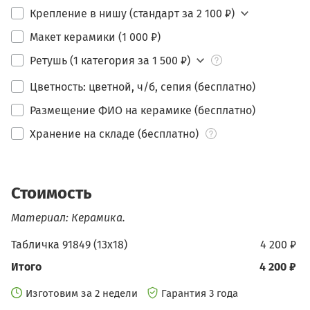
Крепление в нишу (стандарт за 2 100 ₽)
Макет керамики (1 000 ₽)
Ретушь (1 категория за 1 500 ₽)
Цветность: цветной, ч/б, сепия (бесплатно)
Размещение ФИО на керамике (бесплатно)
Хранение на складе (бесплатно)
Стоимость
Материал: Керамика.
Табличка 91849 (13х18)
4 200 ₽
Итого
4 200 ₽
Изготовим за 2 недели
Гарантия 3 года