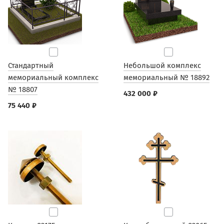
Стандартный
Небольшой комплекс
мемориальный комплекс
мемориальный № 18892
№ 18807
432 000 ₽
75 440 ₽