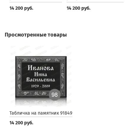
14 200 руб.
14 200 руб.
1
Просмотренные товары
Табличка на памятник 91849
14 200 руб.