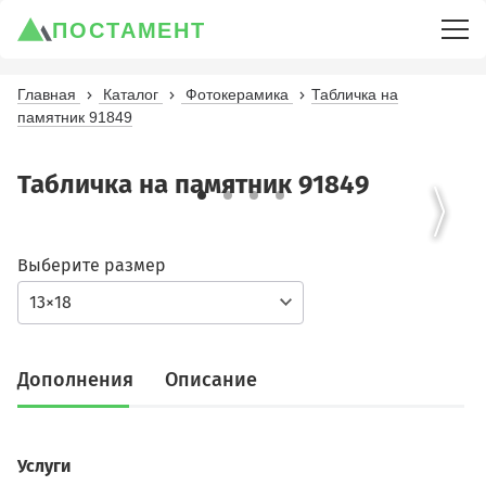
ПОСТАМЕНТ
Главная
Каталог
Фотокерамика
Табличка на
памятник 91849
Табличка на памятник 91849
Выберите размер
13×18
Дополнения
Описание
Услуги