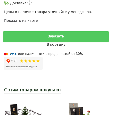
Доставка
Цены и наличие товара уточняйте у менеджера.
Показать на карте
Заказать
В корзину
или наличными с предоплатой от 30%
С этим товаром покупают