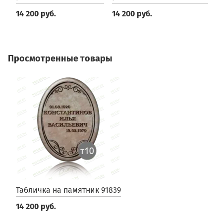
14 200 руб.
14 200 руб.
1
Просмотренные товары
Табличка на памятник 91839
14 200 руб.