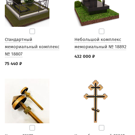
Стандартный
Небольшой комплекс
мемориальный комплекс
мемориальный № 18892
№ 18807
432 000 ₽
75 440 ₽