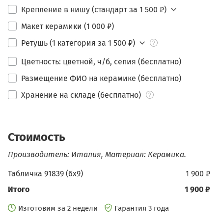
Крепление в нишу (стандарт за 1 500 ₽)
Макет керамики (1 000 ₽)
Ретушь (1 категория за 1 500 ₽)
Цветность: цветной, ч/б, сепия (бесплатно)
Размещение ФИО на керамике (бесплатно)
Хранение на складе (бесплатно)
Стоимость
Производитель: Италия, Материал: Керамика.
Табличка 91839 (6х9)
1 900 ₽
Итого
1 900 ₽
Изготовим за 2 недели
Гарантия 3 года