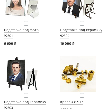
Подставка под фото
Подставка под керамику
92301
92304
6 600 ₽
16 000 ₽
Подставка под керамику
Крепеж 82177
92303