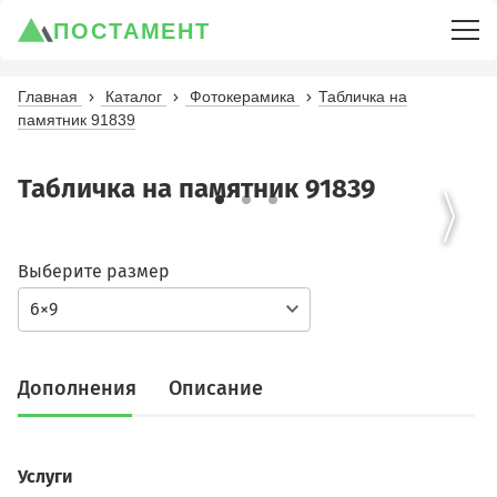
ПОСТАМЕНТ
Главная
Каталог
Фотокерамика
Табличка на
памятник 91839
Табличка на памятник 91839
Выберите размер
6×9
Дополнения
Описание
Услуги