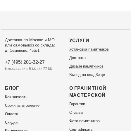
Доставка по Москве и МО
УСЛУГИ
или самовывоз со склада:
Установка памятников
д. Семеново, 45Б/1
Доставка
+7 (495) 201-32-27
Дизайн памятников
Ежедневно с 9:00 до 22:00
Выезд на кладбище
БЛОГ
О ГРАНИТНОЙ
МАСТЕРСКОЙ
Как заказать
Гарантии
Сроки изготовления
Отзывы
Оплата
Фото памятников
Скидки
Сертификаты
Компенсация