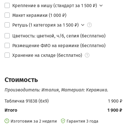
Крепление в нишу (стандарт за 1 500 ₽)
Макет керамики (1 000 ₽)
Ретушь (1 категория за 1 500 ₽)
Цветность: цветной, ч/б, сепия (бесплатно)
Размещение ФИО на керамике (бесплатно)
Хранение на складе (бесплатно)
Стоимость
Производитель: Италия, Материал: Керамика.
Табличка 91838 (6х9)
1 900 ₽
Итого
1 900 ₽
Изготовим за 2 недели
Гарантия 3 года