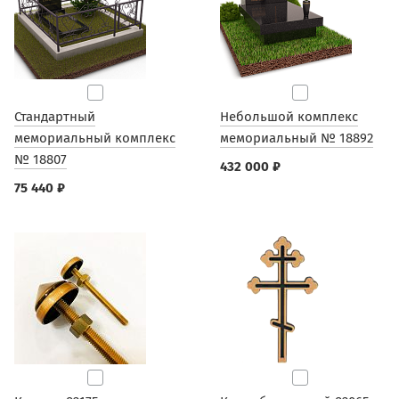
Стандартный
Небольшой комплекс
мемориальный комплекс
мемориальный № 18892
№ 18807
432 000 ₽
75 440 ₽