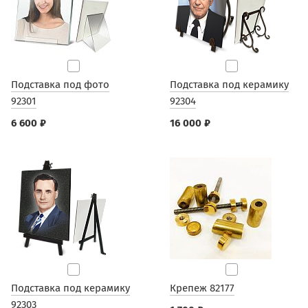
Подставка под фото
Подставка под керамику
92301
92304
6 600 ₽
16 000 ₽
Подставка под керамику
Крепеж 82177
92303