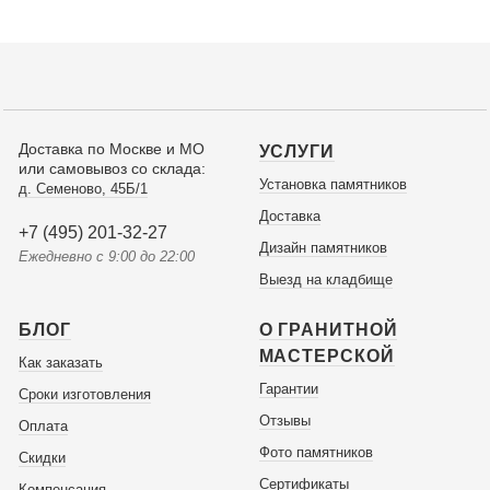
Доставка по Москве и МО
УСЛУГИ
или самовывоз со склада:
Установка памятников
д. Семеново, 45Б/1
Доставка
+7 (495) 201-32-27
Дизайн памятников
Ежедневно с 9:00 до 22:00
Выезд на кладбище
БЛОГ
О ГРАНИТНОЙ
МАСТЕРСКОЙ
Как заказать
Гарантии
Сроки изготовления
Отзывы
Оплата
Фото памятников
Скидки
Сертификаты
Компенсация