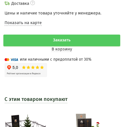
Доставка
Цены и наличие товара уточняйте у менеджера.
Показать на карте
Заказать
В корзину
или наличными с предоплатой от 30%
С этим товаром покупают