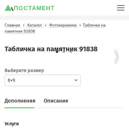
ПОСТАМЕНТ
Главная
Каталог
Фотокерамика
Табличка на
памятник 91838
Табличка на памятник 91838
Выберите размер
6×9
Дополнения
Описание
Услуги