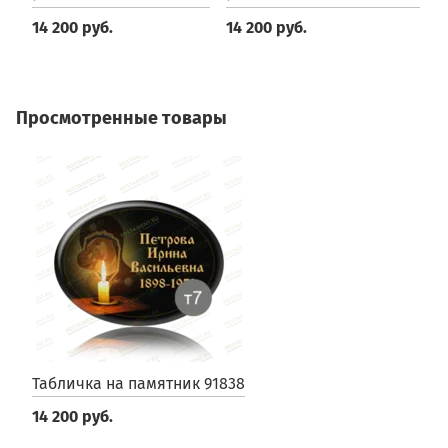
14 200 руб.
14 200 руб.
1
Просмотренные товары
Табличка на памятник 91838
14 200 руб.