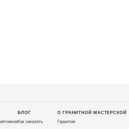
БЛОГ
О ГРАНИТНОЙ МАСТЕРСКОЙ
мятников
Как заказать
Гарантии