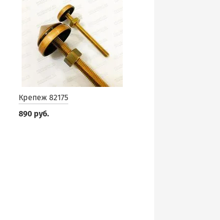
Крепеж 82175
890 руб.