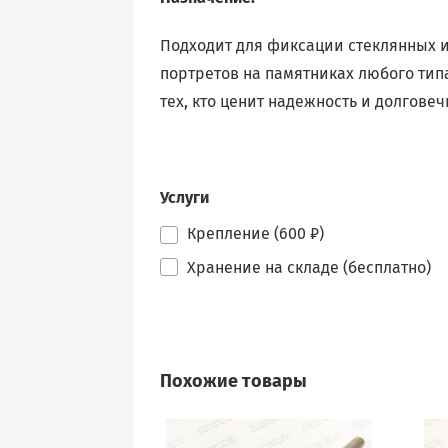
Подходит для фиксации стеклянных 
портретов на памятниках любого тип
тех, кто ценит надежность и долговеч
Услуги
Крепление (600 ₽)
Хранение на складе (бесплатно)
Похожие товары