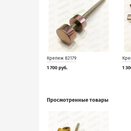
Крепеж 82179
Кре
1 700 руб.
1 30
Просмотренные товары