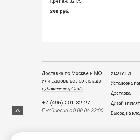
Крепеж 82175
890 руб.
Доставка по Москве и МО
УСЛУГИ
или самовывоз со склада:
Установка па
д. Семеново, 45Б/1
Доставка
+7 (495) 201-32-27
Дизайн памят
Ежедневно с 9:00 до 22:00
Выезд на кл