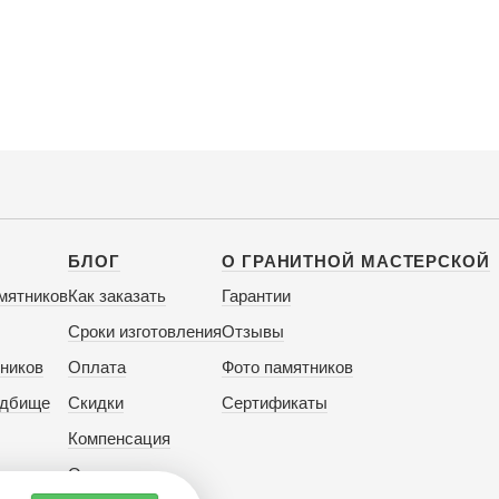
БЛОГ
О ГРАНИТНОЙ МАСТЕРСКОЙ
мятников
Как заказать
Гарантии
Сроки изготовления
Отзывы
ников
Оплата
Фото памятников
адбище
Скидки
Сертификаты
Компенсация
Отзывы