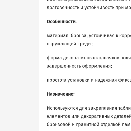
долговечность и устойчивость при мо
Особенности:
материал: бронза, устойчивая к кор
окружающей среды;
форма декоративных колпачков подч
завершенность оформления;
простота установки и надежная фикс
Назначение:
Используются для закрепления табл
элементов или декоративных деталей
бронзовой и гранитной отделкой пам