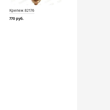
Крепеж 82176
770 руб.