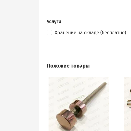
Услуги
Хранение на складе (бесплатно)
Похожие товары