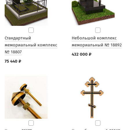
Стандартный
Небольшой комплекс
мемориальный комплекс
мемориальный № 18892
№ 18807
432 000 ₽
75 440 ₽