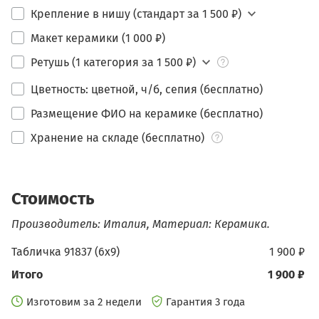
Крепление в нишу (стандарт за 1 500 ₽)
Макет керамики (1 000 ₽)
Ретушь (1 категория за 1 500 ₽)
Цветность: цветной, ч/б, сепия (бесплатно)
Размещение ФИО на керамике (бесплатно)
Хранение на складе (бесплатно)
Стоимость
Производитель: Италия, Материал: Керамика.
Табличка 91837 (6х9)
1 900 ₽
Итого
1 900 ₽
Изготовим за 2 недели
Гарантия 3 года