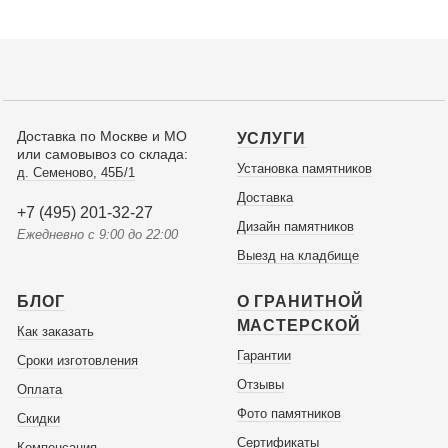
Доставка по Москве и МО
УСЛУГИ
или самовывоз со склада:
Установка памятников
д. Семеново, 45Б/1
Доставка
+7 (495) 201-32-27
Дизайн памятников
Ежедневно с 9:00 до 22:00
Выезд на кладбище
БЛОГ
О ГРАНИТНОЙ
МАСТЕРСКОЙ
Как заказать
Гарантии
Сроки изготовления
Отзывы
Оплата
Фото памятников
Скидки
Сертификаты
Компенсация