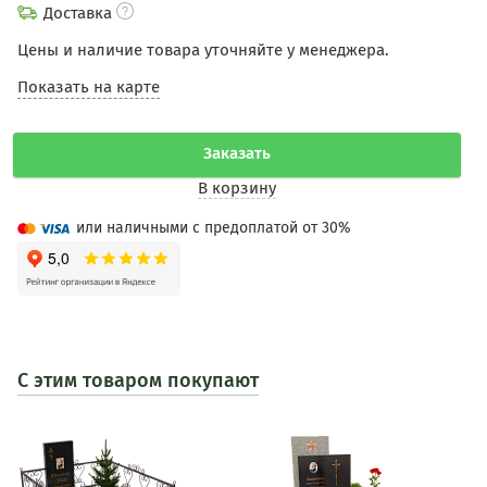
Доставка
Цены и наличие товара уточняйте у менеджера.
Показать на карте
Заказать
В корзину
или наличными с предоплатой от 30%
С этим товаром покупают