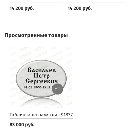
14 200 руб.
14 200 руб.
1
Просмотренные товары
Табличка на памятник 91837
83 000 руб.