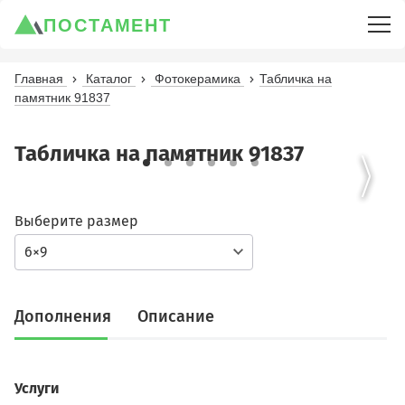
ПОСТАМЕНТ
Главная
Каталог
Фотокерамика
Табличка на
памятник 91837
Табличка на памятник 91837
Выберите размер
6×9
Дополнения
Описание
Услуги