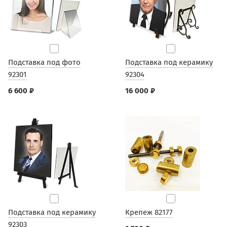
Подставка под фото
Подставка под керамику
92301
92304
6 600 ₽
16 000 ₽
Подставка под керамику
Крепеж 82177
92303