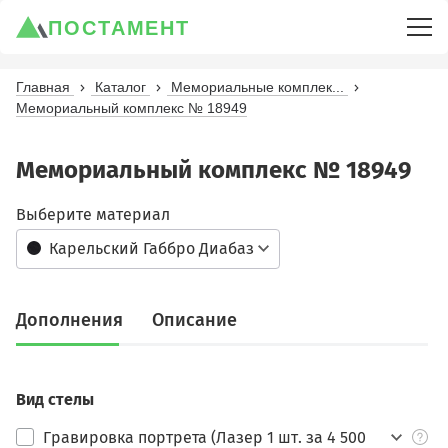
ПОСТАМЕНТ
Главная
Каталог
Мемориальные комплек...
Мемориальный комплекс № 18949
Мемориальный комплекс № 18949
Выберите материал
Карельский Габбро Диабаз
Дополнения
Описание
Вид стелы
Гравировка портрета (Лазер 1 шт. за 4 500