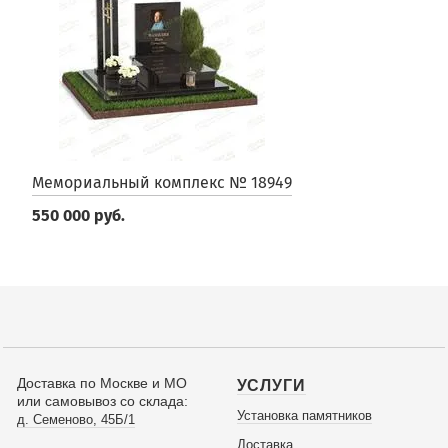
Мемориальный комплекс № 18949
550 000 руб.
Доставка по Москве и МО
УСЛУГИ
или самовывоз со склада:
Установка памятников
д. Семеново, 45Б/1
Доставка