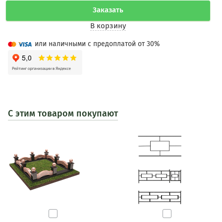
Заказать
В корзину
или наличными с предоплатой от 30%
С этим товаром покупают