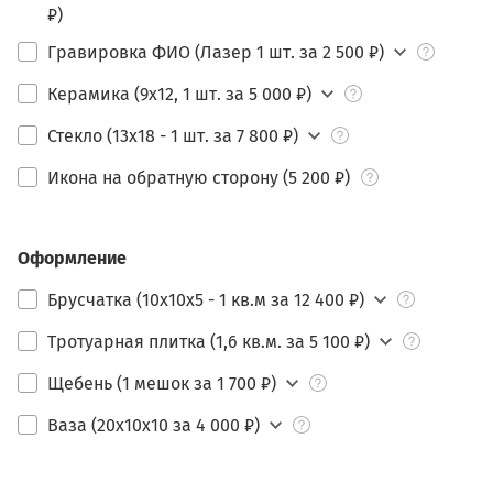
₽)
Гравировка ФИО (Лазер 1 шт. за 2 500 ₽)
Керамика (9х12, 1 шт. за 5 000 ₽)
Стекло (13х18 - 1 шт. за 7 800 ₽)
Икона на обратную сторону (5 200 ₽)
Оформление
Брусчатка (10х10х5 - 1 кв.м за 12 400 ₽)
Тротуарная плитка (1,6 кв.м. за 5 100 ₽)
Щебень (1 мешок за 1 700 ₽)
Ваза (20х10х10 за 4 000 ₽)