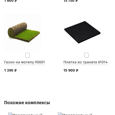
1 600 ₽
15 750 ₽
Газон на могилу 90001
Плитка из гранита 61014
1 390 ₽
15 900 ₽
Похожие комплексы