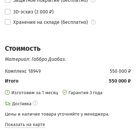
Защитное покрытие (бесплатно)
3D-эскиз (3 000 ₽)
Хранение на складе (бесплатно)
Стоимость
Материал: Габбро Диабаз.
Комплекс 18949
550 000 ₽
Итого
550 000 ₽
Изготовим за 1 месяц
Гарантия 3 года
Доставка
Цены и наличие товара уточняйте у менеджера.
Показать на карте