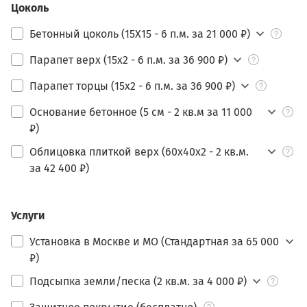
Цоколь
Бетонный цоколь (15Х15 - 6 п.м. за 21 000 ₽)
Парапет верх (15х2 - 6 п.м. за 36 900 ₽)
Парапет торцы (15х2 - 6 п.м. за 36 900 ₽)
Основание бетонное (5 см - 2 кв.м за 11 000
₽)
Облицовка плиткой верх (60х40х2 - 2 кв.м.
за 42 400 ₽)
Услуги
Установка в Москве и МО (Стандартная за 65 000
₽)
Подсыпка земли/песка (2 кв.м. за 4 000 ₽)