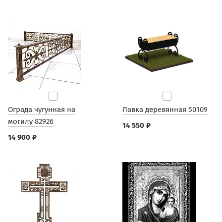
Ограда чугунная на
Лавка деревянная 50109
могилу 82926
14 550 ₽
14 900 ₽