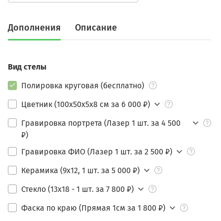
Дополнения
Описание
Вид стелы
Полировка круговая (бесплатно)
Цветник (100х50х5х8 см за 6 000 ₽)
Гравировка портрета (Лазер 1 шт. за 4 500
₽)
Гравировка ФИО (Лазер 1 шт. за 2 500 ₽)
Керамика (9х12, 1 шт. за 5 000 ₽)
Стекло (13х18 - 1 шт. за 7 800 ₽)
Фаска по краю (Прямая 1см за 1 800 ₽)