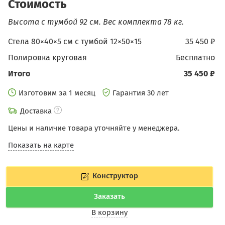
Стоимость
Высота с тумбой 92 см.
Вес комплекта 78 кг.
Стела 80×40×5 см c тумбой 12×50×15
35 450 ₽
Полировка круговая
бесплатно
Итого
35 450 ₽
Изготовим за 1 месяц
Гарантия 30 лет
Доставка
Цены и наличие товара уточняйте у менеджера.
Показать на карте
Конструктор
Заказать
В корзину