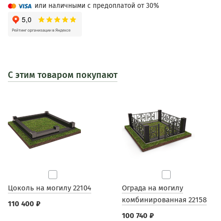
или наличными с предоплатой от 30%
С этим товаром покупают
Цоколь на могилу 22104
Ограда на могилу
комбинированная 22158
110 400 ₽
100 740 ₽