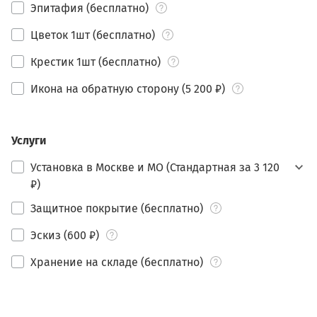
Эпитафия (бесплатно)
Цветок 1шт (бесплатно)
Крестик 1шт (бесплатно)
Икона на обратную сторону (5 200 ₽)
Услуги
Установка в Москве и МО (Стандартная за 3 120
₽)
Защитное покрытие (бесплатно)
Эскиз (600 ₽)
Хранение на складе (бесплатно)