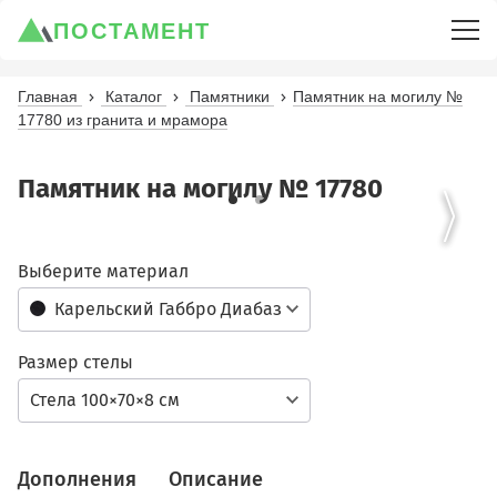
ПОСТАМЕНТ
Главная
Каталог
Памятники
Памятник на могилу №
17780 из гранита и мрамора
Памятник на могилу № 17780
Выберите материал
Карельский Габбро Диабаз
Размер стелы
Стела 100×70×8 см
Дополнения
Описание