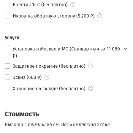
Крестик 1шт (бесплатно)
Икона на обратную сторону (5 200 ₽)
Услуги
Установка в Москве и МО (Стандартная за 11 080
₽)
Защитное покрытие (бесплатно)
Эскиз (600 ₽)
Хранение на складе (бесплатно)
Стоимость
Высота с тумбой 85 см.
Вес комплекта 277 кг.