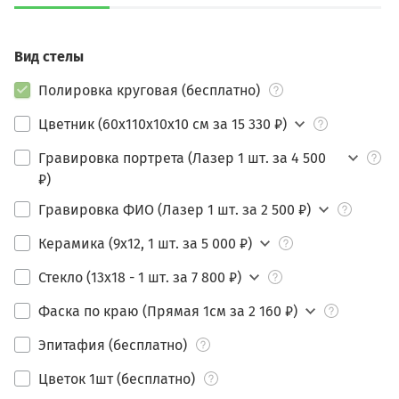
Вид стелы
Полировка круговая (бесплатно)
Цветник (60х110х10х10 см за 15 330 ₽)
Гравировка портрета (Лазер 1 шт. за 4 500
₽)
Гравировка ФИО (Лазер 1 шт. за 2 500 ₽)
Керамика (9х12, 1 шт. за 5 000 ₽)
Стекло (13х18 - 1 шт. за 7 800 ₽)
Фаска по краю (Прямая 1см за 2 160 ₽)
Эпитафия (бесплатно)
Цветок 1шт (бесплатно)