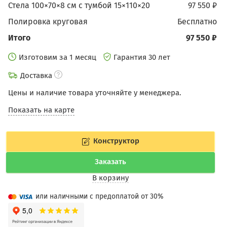
Стела 100×70×8 см с тумбой 15×110×20
97 550 ₽
Полировка круговая
бесплатно
Итого
97 550 ₽
Изготовим за 1 месяц
Гарантия 30 лет
Доставка
Цены и наличие товара уточняйте у менеджера.
Показать на карте
Конструктор
Заказать
В корзину
или наличными с предоплатой от 30%