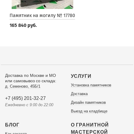
Памятник на могилу № 17780
165 840 руб.
Доставка по Москве и МО
УСЛУГИ
или самовывоз со склада:
Установка памятников
д. Семеново, 45Б/1
Доставка
+7 (495) 201-32-27
Дизайн памятников
Ежедневно с 9:00 до 22:00
Выезд на кладбище
БЛОГ
О ГРАНИТНОЙ
МАСТЕРСКОЙ
Как заказать