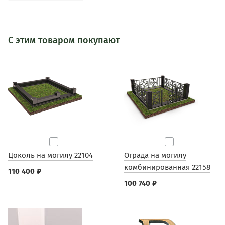
С этим товаром покупают
Цоколь на могилу 22104
Ограда на могилу
комбинированная 22158
110 400 ₽
100 740 ₽