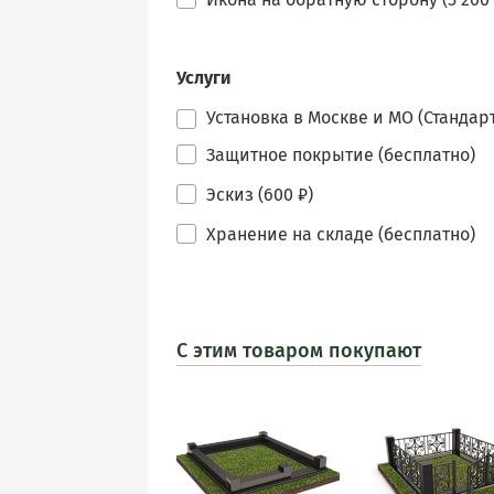
Услуги
Установка в Москве и МО (Стандарт
Защитное покрытие (бесплатно)
Эскиз (600 ₽)
Хранение на складе (бесплатно)
С этим товаром покупают