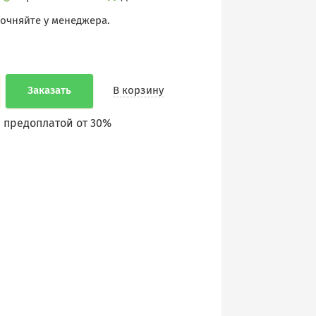
точняйте у менеджера.
Заказать
В корзину
 предоплатой от 30%