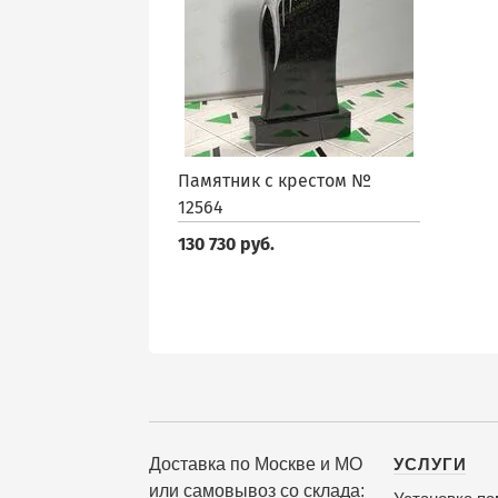
Памятник с крестом №
12564
130 730 руб.
Доставка по Москве и МО
УСЛУГИ
или самовывоз со склада: