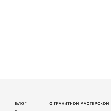
БЛОГ
О ГРАНИТНОЙ МАСТЕРСКОЙ