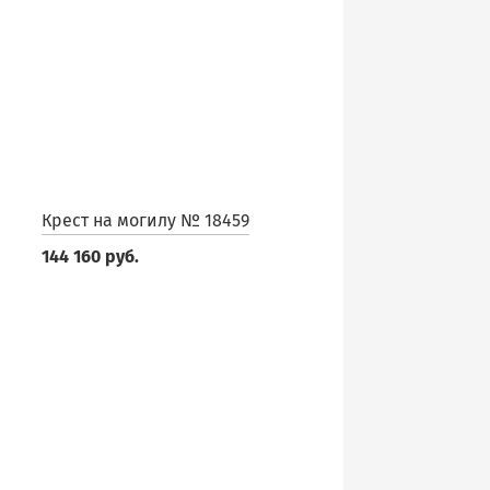
Крест на могилу № 18459
144 160 руб.