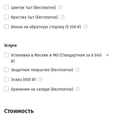
Цветок 1шт (бесплатно)
Крестик 1шт (бесплатно)
Икона на обратную сторону (5 200 ₽)
Услуги
Установка в Москве и МО (Стандартная за 6 640
₽)
Защитное покрытие (бесплатно)
Эскиз (600 ₽)
Хранение на складе (бесплатно)
Стоимость