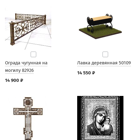
Ограда чугунная на
Лавка деревянная 50109
могилу 82926
14 550 ₽
14 900 ₽