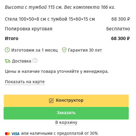
Высота с тумбой 115 см.
Вес комплекта 166 кг.
Стела 100×50×8 см с тумбой 15×60×15 см
68 300 ₽
Полировка круговая
бесплатно
Итого
68 300 ₽
Изготовим за 1 месяц
Гарантия 30 лет
Доставка
Цены и наличие товара уточняйте у менеджера.
Показать на карте
Конструктор
Заказать
В корзину
или наличными с предоплатой от 30%