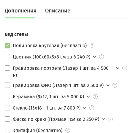
Дополнения
Описание
Вид стелы
Полировка круговая (бесплатно)
Цветник (100х60х5х8 см за 6 240 ₽)
Гравировка портрета (Лазер 1 шт. за 4 500
₽)
Гравировка ФИО (Лазер 1 шт. за 2 500 ₽)
Керамика (9х12, 1 шт. за 5 000 ₽)
Стекло (13х18 - 1 шт. за 7 800 ₽)
Фаска по краю (Прямая 1см за 2 250 ₽)
Эпитафия (бесплатно)