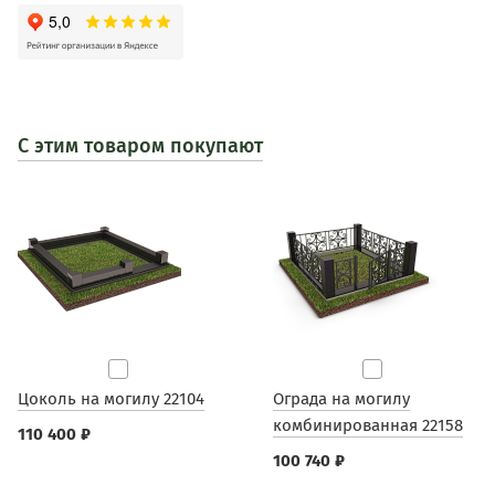
С этим товаром покупают
Цоколь на могилу 22104
Ограда на могилу
комбинированная 22158
110 400 ₽
100 740 ₽