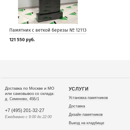
Памятник с веткой березы № 12113
121 550 руб.
Доставка по Москве и МО
УСЛУГИ
или самовывоз со склада:
Установка памятников
д. Семеново, 45Б/1
Доставка
+7 (495) 201-32-27
Дизайн памятников
Ежедневно с 9:00 до 22:00
Выезд на кладбище