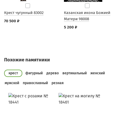
Крест чугунный 83002
Казанская икона Божией
Матери 98008
70 500 ₽
5 200 ₽
Похожие памятники
крест
фигурный
дерево
вертикальный
женский
мужской
православный
резная