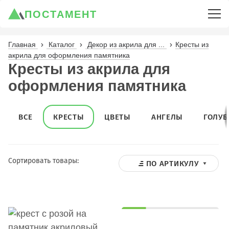
ПОСТАМЕНТ
Главная
Каталог
Декор из акрила для ...
Кресты из
акрила для оформления памятника
Кресты из акрила для
оформления памятника
ВСЕ
КРЕСТЫ
ЦВЕТЫ
АНГЕЛЫ
ГОЛУБ
Сортировать товары:
ПО АРТИКУЛУ