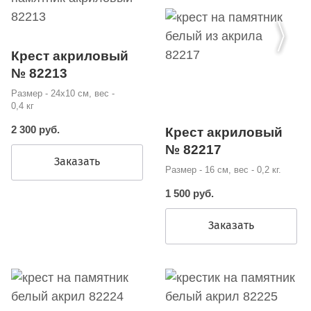
Крест акриловый
№ 82213
Размер - 24х10 см, вес -
0,4 кг
2 300 руб.
Крест акриловый
№ 82217
Заказать
Размер - 16 см, вес - 0,2 кг.
1 500 руб.
Заказать