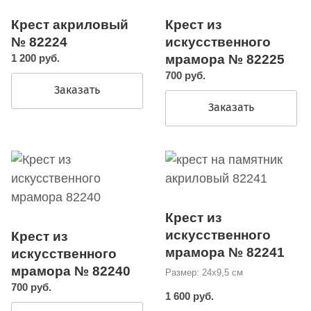
Крест акриловый
Крест из
№ 82224
искусственного
1 200 руб.
мрамора № 82225
700 руб.
Заказать
Заказать
Крест из
искусственного
Крест из
мрамора № 82241
искусственного
мрамора № 82240
Размер: 24х9,5 см
700 руб.
1 600 руб.