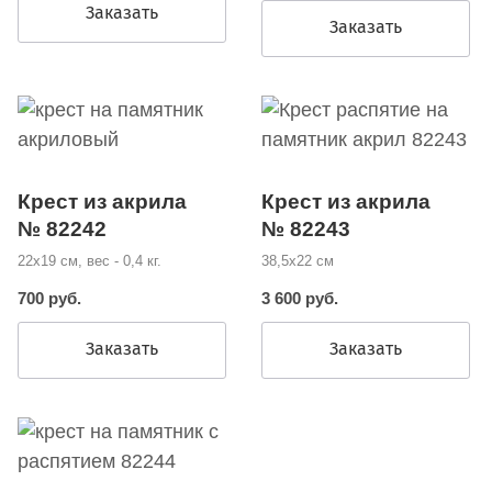
Заказать
Заказать
Крест из акрила
Крест из акрила
№ 82242
№ 82243
22х19 см, вес - 0,4 кг.
38,5х22 см
700 руб.
3 600 руб.
Заказать
Заказать