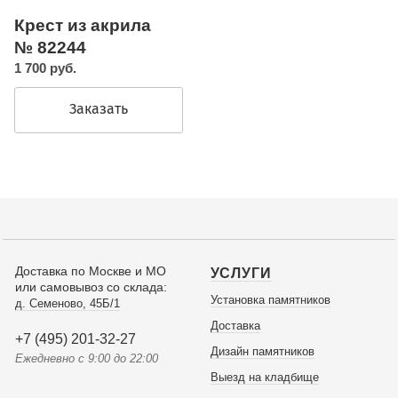
Крест из акрила
№ 82244
1 700 руб.
Заказать
Доставка по Москве и МО
УСЛУГИ
или самовывоз со склада:
Установка памятников
д. Семеново, 45Б/1
Доставка
+7 (495) 201-32-27
Дизайн памятников
Ежедневно с 9:00 до 22:00
Выезд на кладбище