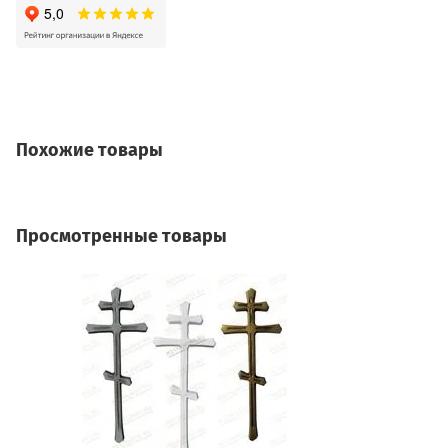
Похожие товары
Просмотренные товары