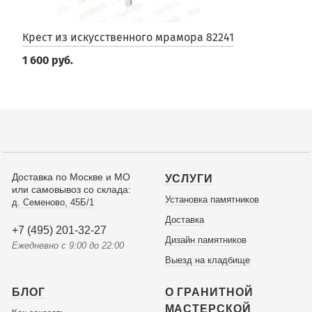
Крест из искусственного мрамора 82241
1 600 руб.
Доставка по Москве и МО
УСЛУГИ
или самовывоз со склада:
Установка памятников
д. Семеново, 45Б/1
Доставка
+7 (495) 201-32-27
Дизайн памятников
Ежедневно с 9:00 до 22:00
Выезд на кладбище
БЛОГ
О ГРАНИТНОЙ
МАСТЕРСКОЙ