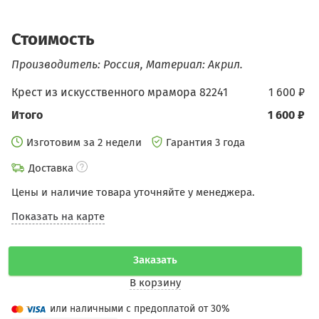
Стоимость
Производитель: Россия, Материал: Акрил.
Крест из искусственного мрамора 82241
1 600 ₽
Итого
1 600 ₽
Изготовим за 2 недели
Гарантия 3 года
Доставка
Цены и наличие товара уточняйте у менеджера.
Показать на карте
Заказать
В корзину
или наличными с предоплатой от 30%