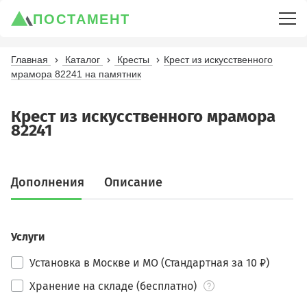
ПОСТАМЕНТ
Главная
Каталог
Кресты
Крест из искусственного
мрамора 82241 на памятник
Крест из искусственного мрамора
82241
Дополнения
Описание
Услуги
Установка в Москве и МО (Стандартная за 10 ₽)
Хранение на складе (бесплатно)