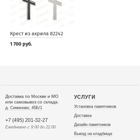
Крест из акрила 82242
1 700 руб.
Доставка по Москве и МО
УСЛУГИ
или самовывоз со склада:
Установка памятников
д. Семеново, 45Б/1
Доставка
+7 (495) 201-32-27
Дизайн памятников
Ежедневно с 9:00 до 22:00
Выезд на кладбище