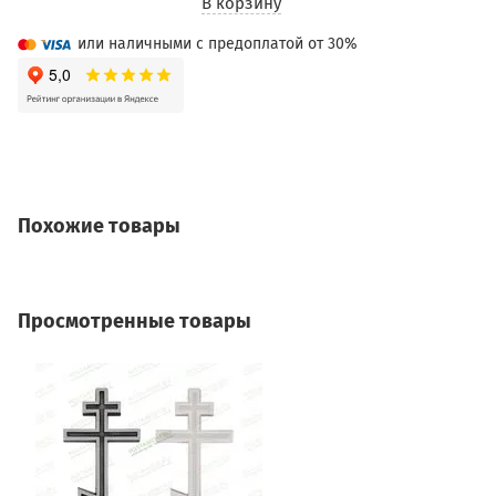
В корзину
или наличными с предоплатой от 30%
Похожие товары
Просмотренные товары