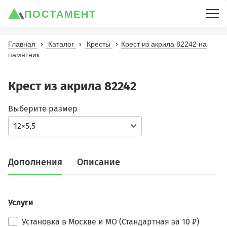
ПОСТАМЕНТ
Главная
Каталог
Кресты
Крест из акрила 82242 на
памятник
Крест из акрила 82242
Выберите размер
12×5,5
Дополнения
Описание
Услуги
Установка в Москве и МО (Стандартная за 10 ₽)