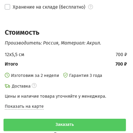
Хранение на складе (бесплатно)
Стоимость
Производитель: Россия, Материал: Акрил.
12х5,5 см
700 ₽
Итого
700 ₽
Изготовим за 2 недели
Гарантия 3 года
Доставка
Цены и наличие товара уточняйте у менеджера.
Показать на карте
Заказать