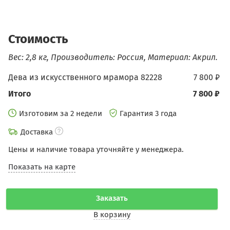
Стоимость
Вес: 2,8 кг, Производитель: Россия, Материал: Акрил.
Дева из искусственного мрамора 82228
7 800 ₽
Итого
7 800 ₽
Изготовим за 2 недели
Гарантия 3 года
Доставка
Цены и наличие товара уточняйте у менеджера.
Показать на карте
Заказать
В корзину