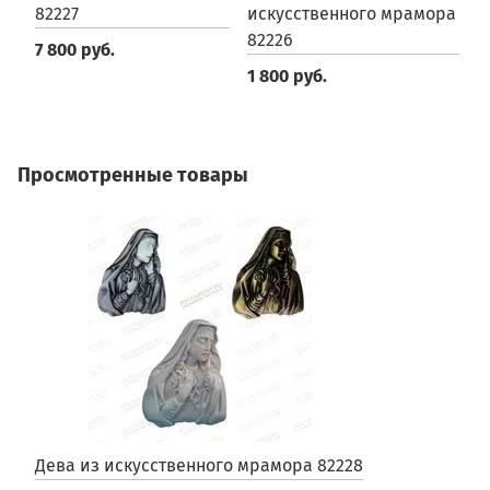
82227
искусственного мрамора
8
82226
7 800 руб.
3
1 800 руб.
Просмотренные товары
Дева из искусственного мрамора 82228