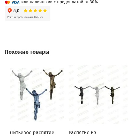
или наличными с предоплатой от 30%
Похожие товары
Литьевое распятие
Распятие из
Р