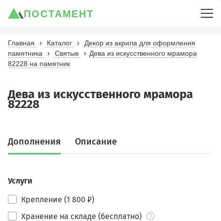
ПОСТАМЕНТ
Главная
Каталог
Декор из акрила для оформления
памятника
Святые
Дева из искусственного мрамора
82228 на памятник
Дева из искусственного мрамора
82228
Дополнения
Описание
Услуги
Крепление (1 800 ₽)
Хранение на складе (бесплатно)