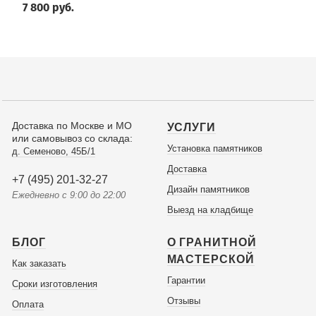
7 800 руб.
Доставка по Москве и МО
УСЛУГИ
или самовывоз со склада:
Установка памятников
д. Семеново, 45Б/1
Доставка
+7 (495) 201-32-27
Дизайн памятников
Ежедневно с 9:00 до 22:00
Выезд на кладбище
БЛОГ
О ГРАНИТНОЙ
МАСТЕРСКОЙ
Как заказать
Гарантии
Сроки изготовления
Отзывы
Оплата