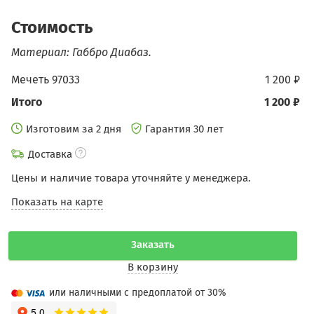
Стоимость
Материал: Габбро Диабаз.
Мечеть 97033
1 200 ₽
Итого
1 200 ₽
Изготовим за 2 дня
Гарантия 30 лет
Доставка
Цены и наличие товара уточняйте у менеджера.
Показать на карте
Заказать
В корзину
или наличными с предоплатой от 30%