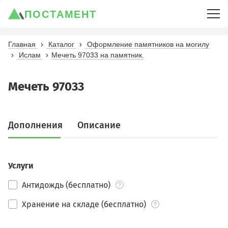
ПОСТАМЕНТ
Главная
Каталог
Оформление памятников на могилу
Ислам
Мечеть 97033 на памятник.
Мечеть 97033
Дополнения
Описание
Услуги
Антидождь (бесплатно)
Хранение на складе (бесплатно)