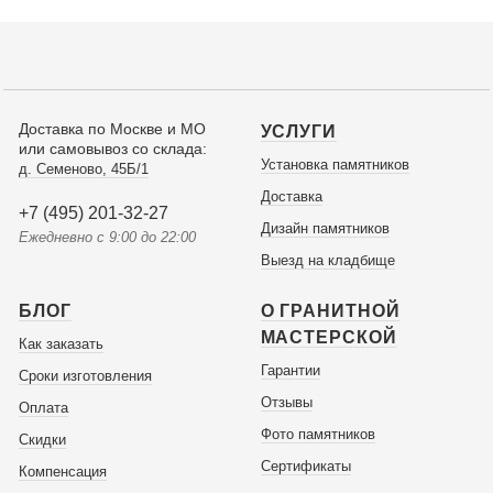
Доставка по Москве и МО
УСЛУГИ
или самовывоз со склада:
Установка памятников
д. Семеново, 45Б/1
Доставка
+7 (495) 201-32-27
Дизайн памятников
Ежедневно с 9:00 до 22:00
Выезд на кладбище
БЛОГ
О ГРАНИТНОЙ
МАСТЕРСКОЙ
Как заказать
Гарантии
Сроки изготовления
Отзывы
Оплата
Фото памятников
Скидки
Сертификаты
Компенсация