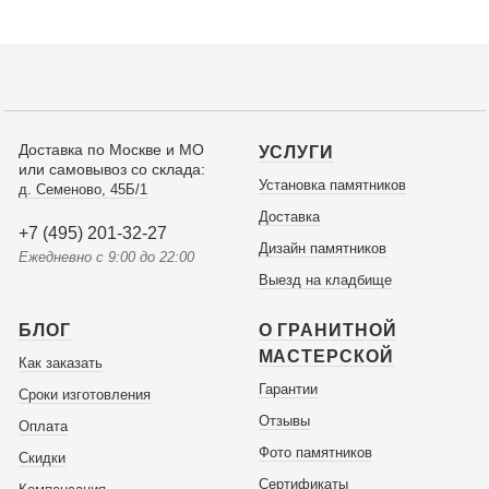
Доставка по Москве и МО
УСЛУГИ
или самовывоз со склада:
Установка памятников
д. Семеново, 45Б/1
Доставка
+7 (495) 201-32-27
Дизайн памятников
Ежедневно с 9:00 до 22:00
Выезд на кладбище
БЛОГ
О ГРАНИТНОЙ
МАСТЕРСКОЙ
Как заказать
Гарантии
Сроки изготовления
Отзывы
Оплата
Фото памятников
Скидки
Сертификаты