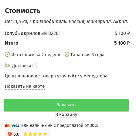
Стоимость
Вес: 1,5 кг, Производитель: Россия, Материал: Акрил.
Голубь акриловый 82201
5 100 ₽
Итого
5 100 ₽
Изготовим за 2 недели
Гарантия 3 года
Доставка
Цены и наличие товара уточняйте у менеджера.
Показать на карте
Заказать
В корзину
или наличными с предоплатой от 30%