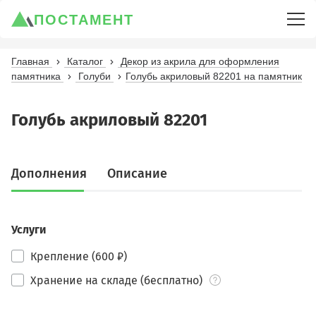
ПОСТАМЕНТ
Главная
Каталог
Декор из акрила для оформления
памятника
Голуби
Голубь акриловый 82201 на памятник
Голубь акриловый 82201
Дополнения
Описание
Услуги
Крепление (600 ₽)
Хранение на складе (бесплатно)