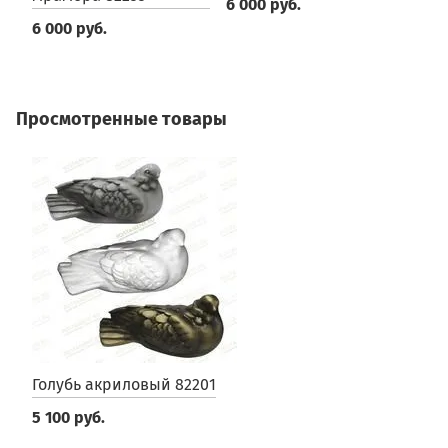
6 000 руб.
6 000 руб.
Просмотренные товары
Голубь акриловый 82201
5 100 руб.