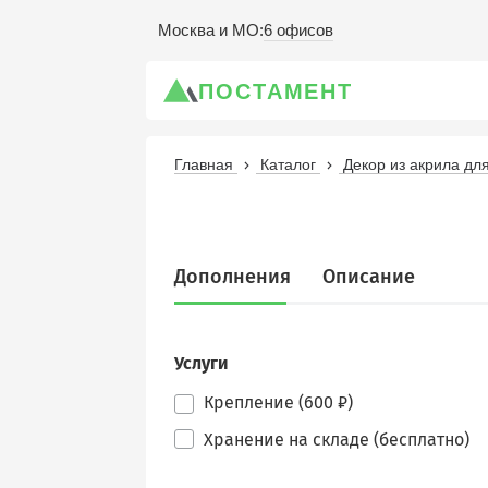
6 офисов
Москва и МО
:
ПОСТАМЕНТ
Главная
Каталог
Декор из акрила д
Дополнения
Описание
Услуги
Крепление (600 ₽)
Хранение на складе (бесплатно)