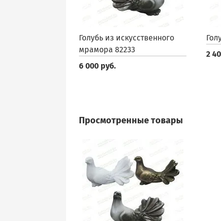
Голубь из искусственного
Гол
мрамора 82233
2 40
6 000 руб.
Просмотренные товары