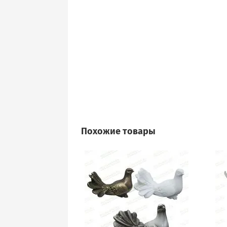
Похожие товары