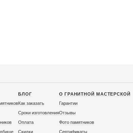
БЛОГ
О ГРАНИТНОЙ МАСТЕРСКОЙ
мятников
Как заказать
Гарантии
Сроки изготовления
Отзывы
ников
Оплата
Фото памятников
адбище
Скидки
Сертификаты