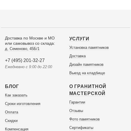
Доставка по Москве и МО
УСЛУГИ
или самовывоз со склада:
Установка памятников
д. Семеново, 45Б/1
Доставка
+7 (495) 201-32-27
Дизайн памятников
Ежедневно с 9:00 до 22:00
Выезд на кладбище
БЛОГ
О ГРАНИТНОЙ
МАСТЕРСКОЙ
Как заказать
Гарантии
Сроки изготовления
Отзывы
Оплата
Фото памятников
Скидки
Сертификаты
Компенсация