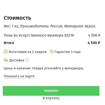
Стоимость
Вес: 1 кг, Производитель: Россия, Материал: Акрил.
Розы из искусственного мрамора 82216
4 500 ₽
Итого
4 500 ₽
Изготовим за 2 недели
Гарантия 3 года
Доставка
Цены и наличие товара уточняйте у менеджера.
Показать на карте
Заказать
В корзину