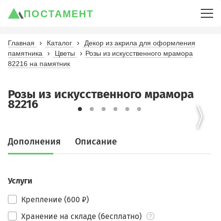
ПОСТАМЕНТ
Главная
Каталог
Декор из акрила для оформления
памятника
Цветы
Розы из искусственного мрамора
82216 на памятник
Розы из искусственного мрамора
82216
Дополнения
Описание
Услуги
Крепление (600 ₽)
Хранение на складе (бесплатно)