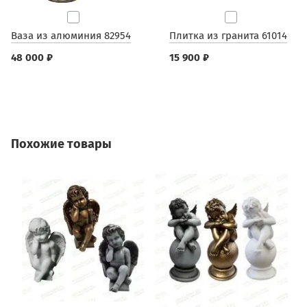
Ваза из алюминия 82954
Плитка из гранита 61014
48 000 ₽
15 900 ₽
Похожие товары