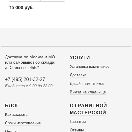
15 000 руб.
Доставка по Москве и МО
УСЛУГИ
или самовывоз со склада:
Установка памятников
д. Семеново, 45Б/1
Доставка
+7 (495) 201-32-27
Дизайн памятников
Ежедневно с 9:00 до 22:00
Выезд на кладбище
БЛОГ
О ГРАНИТНОЙ
МАСТЕРСКОЙ
Как заказать
Гарантии
Сроки изготовления
Отзывы
Оплата