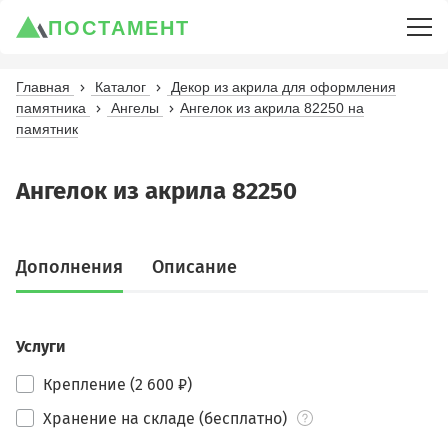
ПОСТАМЕНТ
Главная
Каталог
Декор из акрила для оформления
памятника
Ангелы
Ангелок из акрила 82250 на
памятник
Ангелок из акрила 82250
Дополнения
Описание
Услуги
Крепление (2 600 ₽)
Хранение на складе (бесплатно)