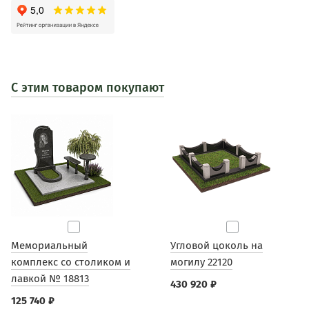
С этим товаром покупают
Мемориальный
Угловой цоколь на
комплекс со столиком и
могилу 22120
лавкой № 18813
430 920 ₽
125 740 ₽