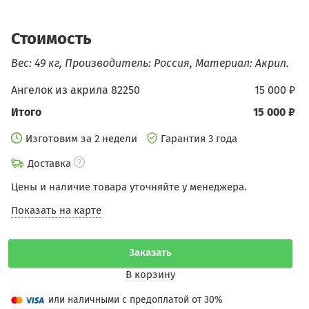
Стоимость
Вес: 49 кг, Производитель: Россия, Материал: Акрил.
Ангелок из акрила 82250
15 000 ₽
Итого
15 000 ₽
Изготовим за 2 недели
Гарантия 3 года
Доставка
Цены и наличие товара уточняйте у менеджера.
Показать на карте
Заказать
В корзину
или наличными с предоплатой от 30%