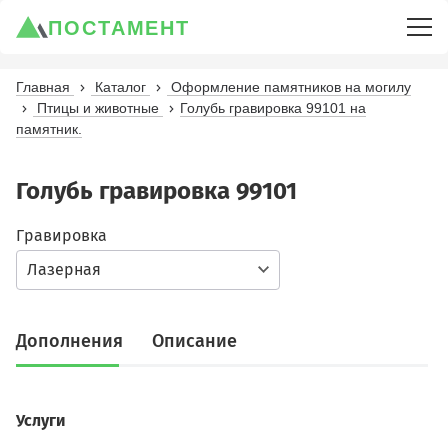
ПОСТАМЕНТ
Главная
Каталог
Оформление памятников на могилу
Птицы и животные
Голубь гравировка 99101 на
памятник.
Голубь гравировка 99101
Гравировка
Лазерная
Дополнения
Описание
Услуги