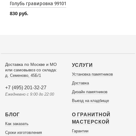
Голубь гравировка 99101
830 руб.
Доставка по Москве и МО
УСЛУГИ
или самовывоз со склада:
Установка памятников
д. Семеново, 45Б/1
Доставка
+7 (495) 201-32-27
Дизайн памятников
Ежедневно с 9:00 до 22:00
Выезд на кладбище
БЛОГ
О ГРАНИТНОЙ
МАСТЕРСКОЙ
Как заказать
Гарантии
Сроки изготовления