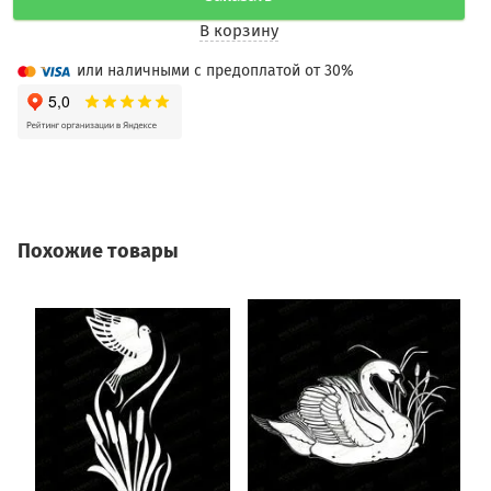
В корзину
или наличными с предоплатой от 30%
Похожие товары