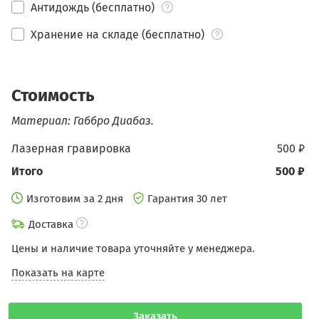
Антидождь (бесплатно)
Хранение на складе (бесплатно)
Стоимость
Материал: Габбро Диабаз.
Лазерная гравировка
500 ₽
Итого
500 ₽
Изготовим за 2 дня
Гарантия 30 лет
Доставка
Цены и наличие товара уточняйте у менеджера.
Показать на карте
Заказать