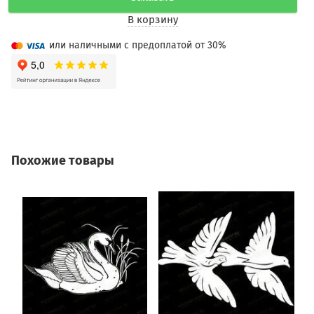
В корзину
или наличными с предоплатой от 30%
Похожие товары