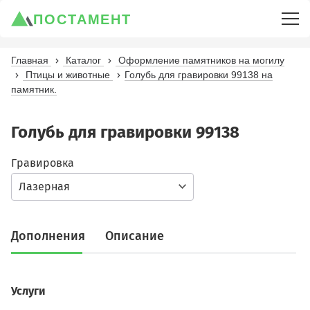
ПОСТАМЕНТ
Главная
Каталог
Оформление памятников на могилу
Птицы и животные
Голубь для гравировки 99138 на
памятник.
Голубь для гравировки 99138
Гравировка
Лазерная
Дополнения
Описание
Услуги