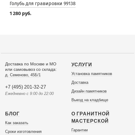
Голубь для гравировки 99138
1 280 руб.
Доставка по Москве и МО
УСЛУГИ
или самовывоз со склада:
Установка памятников
д. Семеново, 45Б/1
Доставка
+7 (495) 201-32-27
Дизайн памятников
Ежедневно с 9:00 до 22:00
Выезд на кладбище
БЛОГ
О ГРАНИТНОЙ
МАСТЕРСКОЙ
Как заказать
Гарантии
Сроки изготовления