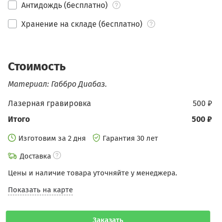
Антидождь (бесплатно)
Хранение на складе (бесплатно)
Стоимость
Материал: Габбро Диабаз.
Лазерная гравировка
500 ₽
Итого
500 ₽
Изготовим за 2 дня
Гарантия 30 лет
Доставка
Цены и наличие товара уточняйте у менеджера.
Показать на карте
Заказать