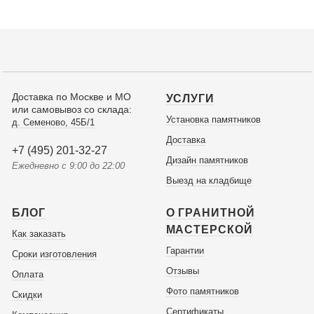
Доставка по Москве и МО
УСЛУГИ
или самовывоз со склада:
Установка памятников
д. Семеново, 45Б/1
Доставка
+7 (495) 201-32-27
Дизайн памятников
Ежедневно с 9:00 до 22:00
Выезд на кладбище
БЛОГ
О ГРАНИТНОЙ
МАСТЕРСКОЙ
Как заказать
Гарантии
Сроки изготовления
Отзывы
Оплата
Фото памятников
Скидки
Сертификаты