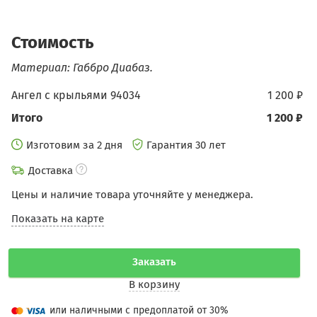
Стоимость
Материал: Габбро Диабаз.
Ангел с крыльями 94034
1 200 ₽
Итого
1 200 ₽
Изготовим за 2 дня
Гарантия 30 лет
Доставка
Цены и наличие товара уточняйте у менеджера.
Показать на карте
Заказать
В корзину
или наличными с предоплатой от 30%