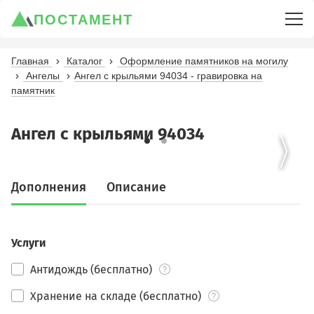
ПОСТАМЕНТ
Главная
Каталог
Оформление памятников на могилу
Ангелы
Ангел с крыльями 94034 - гравировка на
памятник
Ангел с крыльями 94034
Дополнения
Описание
Услуги
Антидождь (бесплатно)
Хранение на складе (бесплатно)