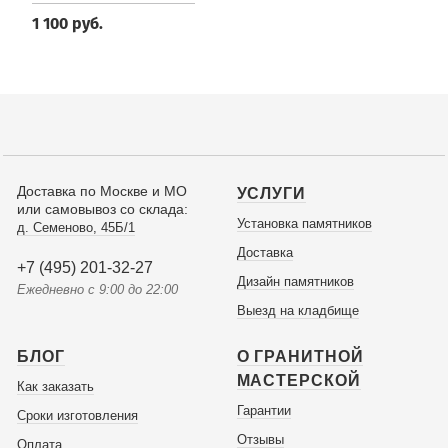
1 100 руб.
Доставка по Москве и МО
УСЛУГИ
или самовывоз со склада:
Установка памятников
д. Семеново, 45Б/1
Доставка
+7 (495) 201-32-27
Дизайн памятников
Ежедневно с 9:00 до 22:00
Выезд на кладбище
БЛОГ
О ГРАНИТНОЙ
МАСТЕРСКОЙ
Как заказать
Гарантии
Сроки изготовления
Отзывы
Оплата