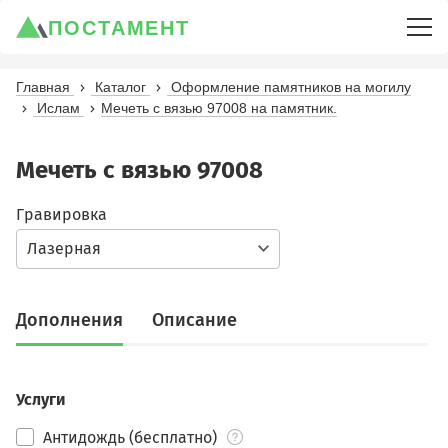
ПОСТАМЕНТ
Главная
Каталог
Оформление памятников на могилу
Ислам
Мечеть с вязью 97008 на памятник.
Мечеть с вязью 97008
Гравировка
Лазерная
Дополнения
Описание
Услуги
Антидождь (бесплатно)