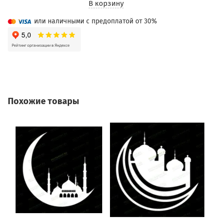
В корзину
или наличными с предоплатой от 30%
Похожие товары