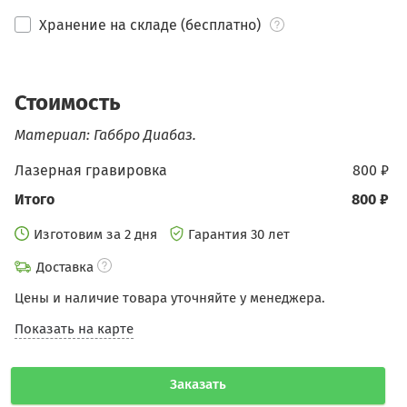
Хранение на складе (бесплатно)
Стоимость
Материал: Габбро Диабаз.
Лазерная гравировка
800 ₽
Итого
800 ₽
Изготовим за 2 дня
Гарантия 30 лет
Доставка
Цены и наличие товара уточняйте у менеджера.
Показать на карте
Заказать