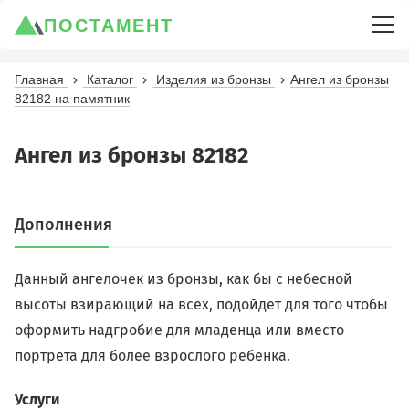
ПОСТАМЕНТ
Главная
Каталог
Изделия из бронзы
Ангел из бронзы
82182 на памятник
Ангел из бронзы 82182
Дополнения
Данный ангелочек из бронзы, как бы с небесной
высоты взирающий на всех, подойдет для того чтобы
оформить надгробие для младенца или вместо
портрета для более взрослого ребенка.
Услуги