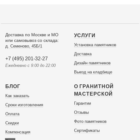
Доставка по Москве и МО
УСЛУГИ
или самовывоз со склада:
Установка памятников
д. Семеново, 45Б/1
Доставка
+7 (495) 201-32-27
Дизайн памятников
Ежедневно с 9:00 до 22:00
Выезд на кладбище
БЛОГ
О ГРАНИТНОЙ
МАСТЕРСКОЙ
Как заказать
Гарантии
Сроки изготовления
Отзывы
Оплата
Фото памятников
Скидки
Сертификаты
Компенсация