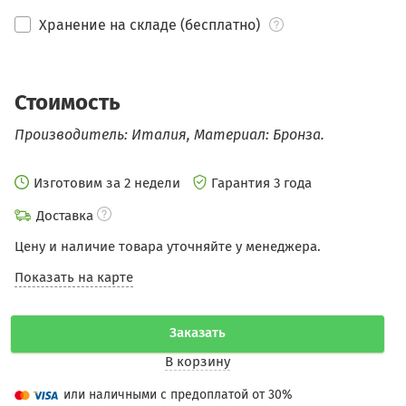
Хранение на складе (бесплатно)
Стоимость
Производитель: Италия, Материал: Бронза.
Изготовим за 2 недели
Гарантия 3 года
Доставка
Цену и наличие товара уточняйте у менеджера.
Показать на карте
Заказать
В корзину
или наличными с предоплатой от 30%