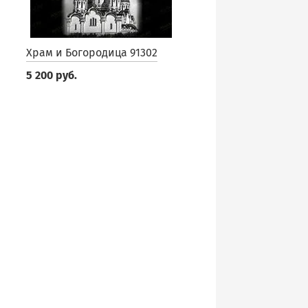
Храм и Богородица 91302
5 200 руб.