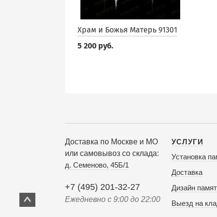
Храм и Божья Матерь 91301
5 200 руб.
Доставка по Москве и МО
УСЛУГИ
или самовывоз со склада:
Установка па
д. Семеново, 45Б/1
Доставка
+7 (495) 201-32-27
Дизайн памят
Ежедневно с 9:00 до 22:00
Выезд на кл