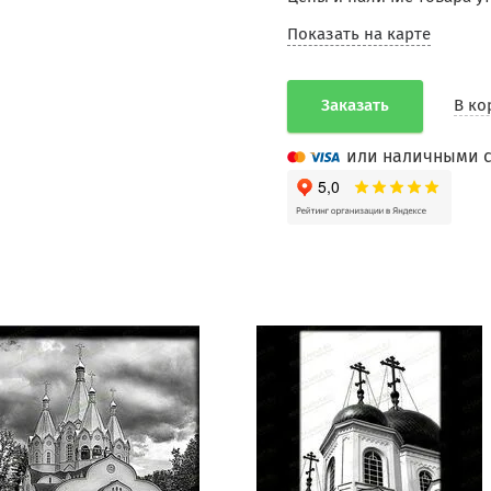
Показать на карте
Заказать
В ко
или наличными с