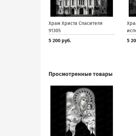
Храм Христа Спасителя
Хра
91305
исп
5 200 руб.
5 20
Просмотренные товары