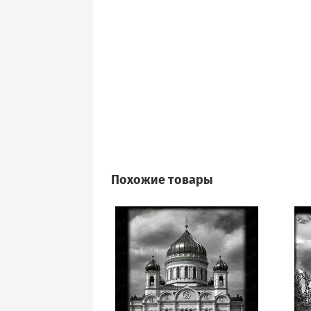
Похожие товары