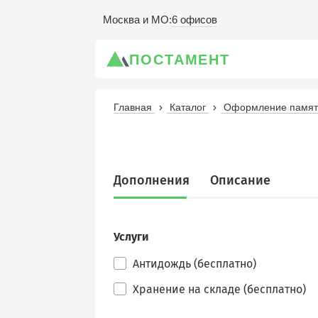
6 офисов
Москва и МО
:
ПОСТАМЕНТ
Главная
Каталог
Оформление памятн
Дополнения
Описание
Услуги
Антидождь (бесплатно)
Хранение на складе (бесплатно)