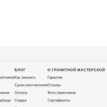
БЛОГ
О ГРАНИТНОЙ МАСТЕРСКОЙ
мятников
Как заказать
Гарантии
Сроки изготовления
Отзывы
ников
Оплата
Фото памятников
адбище
Скидки
Сертификаты