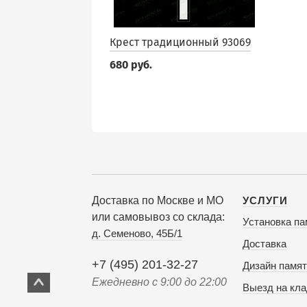
Крест традиционный 93069
680 руб.
Доставка по Москве и МО
УСЛУГИ
или самовывоз со склада:
Установка па
д. Семеново, 45Б/1
Доставка
+7 (495) 201-32-27
Дизайн памят
Ежедневно с 9:00 до 22:00
Выезд на кл