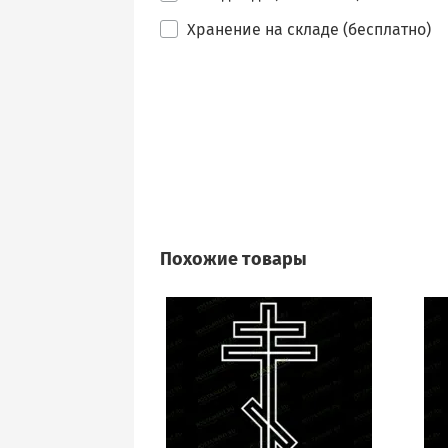
Хранение на складе (бесплатно)
Похожие товары