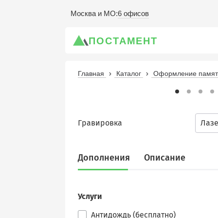
6 офисов
Москва и МО
:
ПОСТАМЕНТ
Главная
Каталог
Оформление памятн
Гравировка
Лаз
Дополнения
Описание
Услуги
Антидождь (бесплатно)