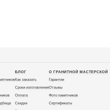
БЛОГ
О ГРАНИТНОЙ МАСТЕРСКОЙ
мятников
Как заказать
Гарантии
Сроки изготовления
Отзывы
ников
Оплата
Фото памятников
адбище
Скидки
Сертификаты