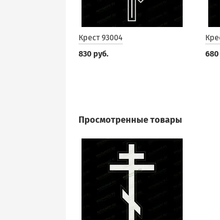
Крест 93004
Кре
830 руб.
680
Просмотренные товары