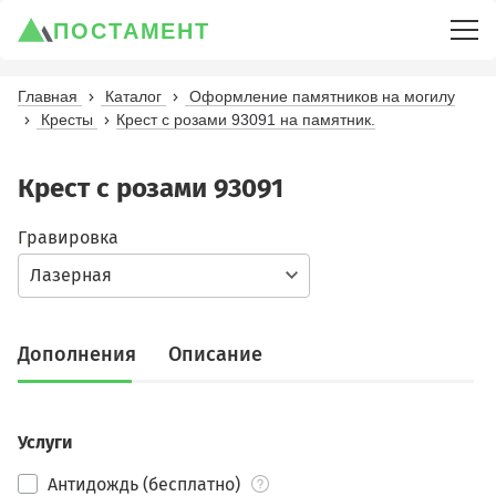
ПОСТАМЕНТ
Главная
Каталог
Оформление памятников на могилу
Кресты
Крест с розами 93091 на памятник.
Крест с розами 93091
Гравировка
Лазерная
Дополнения
Описание
Услуги
Антидождь (бесплатно)