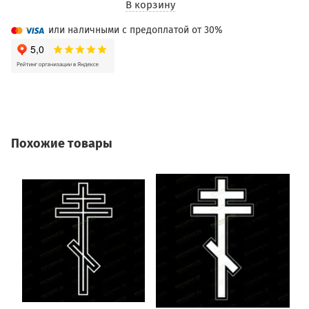
В корзину
или наличными с предоплатой от 30%
Похожие товары