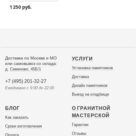
1 250 руб.
Доставка по Москве и МО
УСЛУГИ
или самовывоз со склада:
Установка памятников
д. Семеново, 45Б/1
Доставка
+7 (495) 201-32-27
Дизайн памятников
Ежедневно с 9:00 до 22:00
Выезд на кладбище
БЛОГ
О ГРАНИТНОЙ
МАСТЕРСКОЙ
Как заказать
Гарантии
Сроки изготовления
Отзывы
Оплата