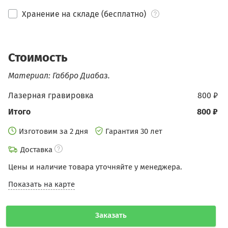
Хранение на складе (бесплатно)
Стоимость
Материал: Габбро Диабаз.
Лазерная гравировка
800 ₽
Итого
800 ₽
Изготовим за 2 дня
Гарантия 30 лет
Доставка
Цены и наличие товара уточняйте у менеджера.
Показать на карте
Заказать