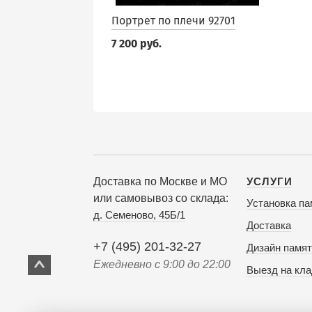
Портрет по плечи 92701
7 200 руб.
Доставка по Москве и МО
УСЛУГИ
или самовывоз со склада:
Установка па
д. Семеново, 45Б/1
Доставка
+7 (495) 201-32-27
Дизайн памят
Ежедневно с 9:00 до 22:00
Выезд на кл