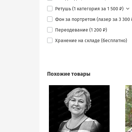
Ретушь (1 категория за 1 500 ₽)
Фон за портретом (лазер за 3 300 
Переодевание (1 200 ₽)
Хранение на складе (бесплатно)
Похожие товары