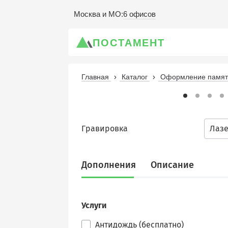
6 офисов
Москва и МО
:
ПОСТАМЕНТ
Главная
Каталог
Оформление памятн
Гравировка
Лаз
Дополнения
Описание
Услуги
Антидождь (бесплатно)