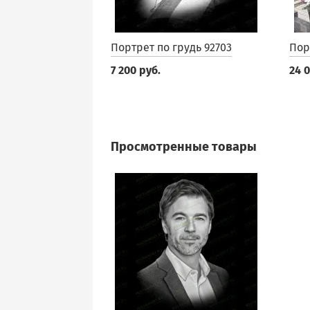
Портрет по грудь 92703
Пор
7 200 руб.
24 
Просмотренные товары