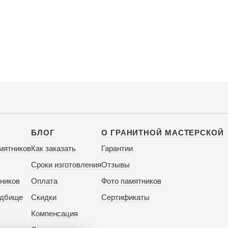
БЛОГ
О ГРАНИТНОЙ МАСТЕРСКОЙ
мятников
Как заказать
Гарантии
Сроки изготовления
Отзывы
ников
Оплата
Фото памятников
адбище
Скидки
Сертификаты
Компенсация