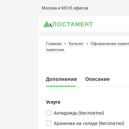
6 офисов
Москва и МО
:
ПОСТАМЕНТ
Главная
Каталог
Оформление памятн
памятник.
Дополнения
Описание
Услуги
Антидождь (бесплатно)
Хранение на складе (бесплатно)