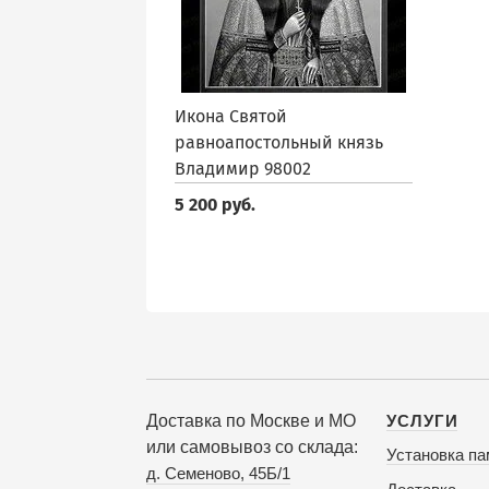
Икона Святой
равноапостольный князь
Владимир 98002
5 200 руб.
Доставка по Москве и МО
УСЛУГИ
или самовывоз со склада:
Установка па
д. Семеново, 45Б/1