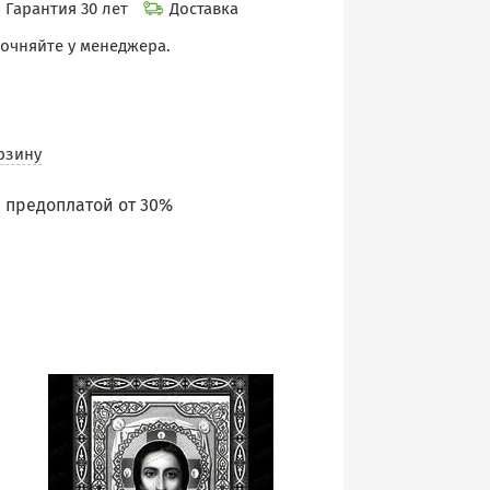
Гарантия 30 лет
Доставка
точняйте у менеджера.
рзину
 предоплатой от 30%