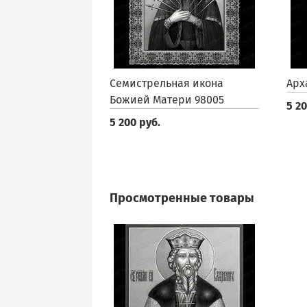
Семистрельная икона
Арх
Божией Матери 98005
5 20
5 200 руб.
Просмотренные товары