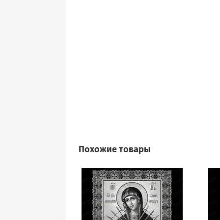
Похожие товары