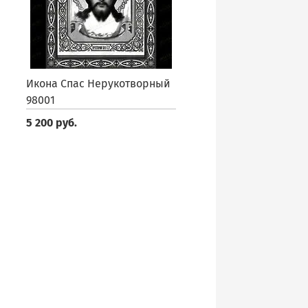
Икона Спас Нерукотворный
98001
5 200 руб.