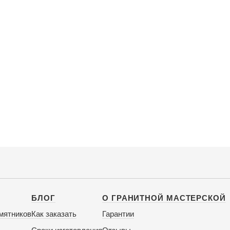
БЛОГ
О ГРАНИТНОЙ МАСТЕРСКОЙ
мятников
Как заказать
Гарантии