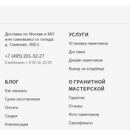
Доставка по Москве и МО
УСЛУГИ
или самовывоз со склада:
Установка памятников
д. Семеново, 45Б/1
Доставка
+7 (495) 201-32-27
Дизайн памятников
Ежедневно с 9:00 до 22:00
Выезд на кладбище
БЛОГ
О ГРАНИТНОЙ
МАСТЕРСКОЙ
Как заказать
Гарантии
Сроки изготовления
Отзывы
Оплата
Фото памятников
Скидки
Сертификаты
Компенсация