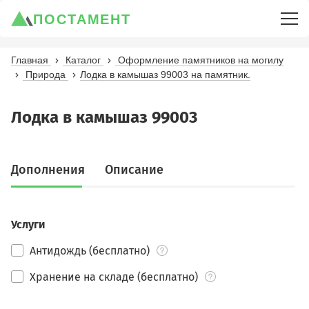
ПОСТАМЕНТ
Главная
Каталог
Оформление памятников на могилу
Природа
Лодка в камышаз 99003 на памятник.
Лодка в камышаз 99003
Дополнения
Описание
Услуги
Антидождь (бесплатно)
Хранение на складе (бесплатно)