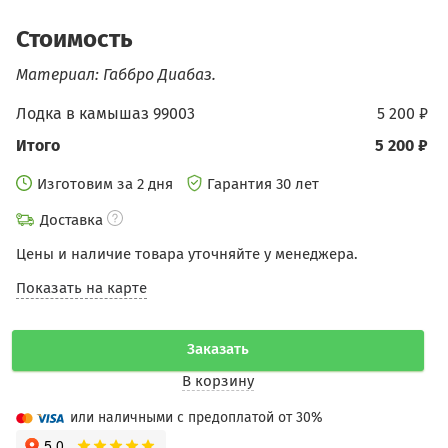
Стоимость
Материал: Габбро Диабаз.
Лодка в камышаз 99003
5 200 ₽
Итого
5 200 ₽
Изготовим за 2 дня
Гарантия 30 лет
Доставка
Цены и наличие товара уточняйте у менеджера.
Показать на карте
Заказать
В корзину
или наличными с предоплатой от 30%