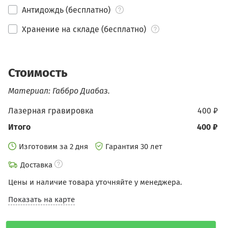
Антидождь (бесплатно)
Хранение на складе (бесплатно)
Стоимость
Материал: Габбро Диабаз.
Лазерная гравировка
400 ₽
Итого
400 ₽
Изготовим за 2 дня
Гарантия 30 лет
Доставка
Цены и наличие товара уточняйте у менеджера.
Показать на карте