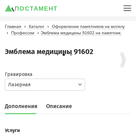
ПОСТАМЕНТ
Главная
Каталог
Оформление памятников на могилу
Профессии
Эмблема медицины 91602 на памятник.
Эмблема медицины 91602
Гравировка
Лазерная
Дополнения
Описание
Услуги