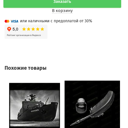
Заказать
В корзину
или наличными с предоплатой от 30%
Похожие товары