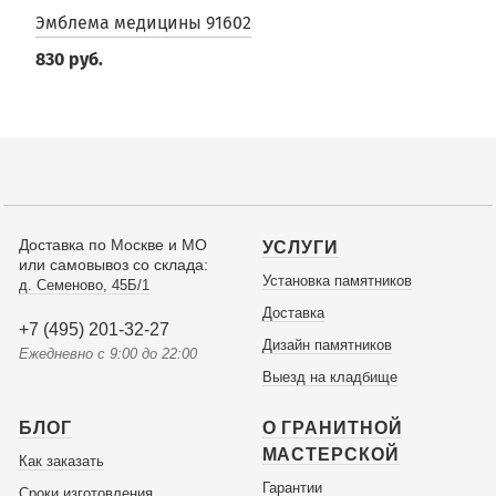
Эмблема медицины 91602
830 руб.
Доставка по Москве и МО
УСЛУГИ
или самовывоз со склада:
Установка памятников
д. Семеново, 45Б/1
Доставка
+7 (495) 201-32-27
Дизайн памятников
Ежедневно с 9:00 до 22:00
Выезд на кладбище
БЛОГ
О ГРАНИТНОЙ
МАСТЕРСКОЙ
Как заказать
Гарантии
Сроки изготовления