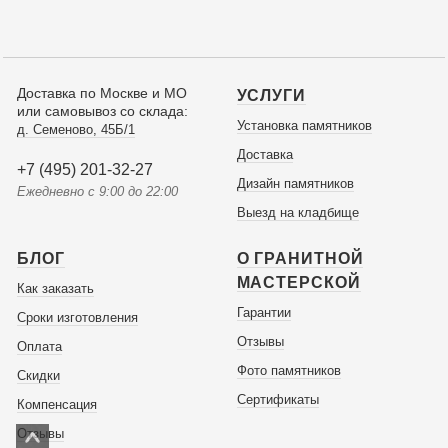
Доставка по Москве и МО
УСЛУГИ
или самовывоз со склада:
Установка памятников
д. Семеново, 45Б/1
Доставка
+7 (495) 201-32-27
Дизайн памятников
Ежедневно с 9:00 до 22:00
Выезд на кладбище
БЛОГ
О ГРАНИТНОЙ
МАСТЕРСКОЙ
Как заказать
Гарантии
Сроки изготовления
Отзывы
Оплата
Фото памятников
Скидки
Сертификаты
Компенсация
Отзывы