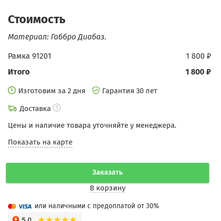
Стоимость
Материал: Габбро Диабаз.
Рамка 91201
1 800 ₽
Итого
1 800 ₽
Изготовим за 2 дня
Гарантия 30 лет
Доставка
Цены и наличие товара уточняйте у менеджера.
Показать на карте
Заказать
В корзину
или наличными с предоплатой от 30%