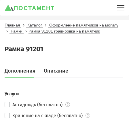
ПОСТАМЕНТ
Главная
Каталог
Оформление памятников на могилу
Рамки
Рамка 91201 гравировка на памятник
Рамка 91201
Дополнения
Описание
Услуги
Антидождь (бесплатно)
Хранение на складе (бесплатно)