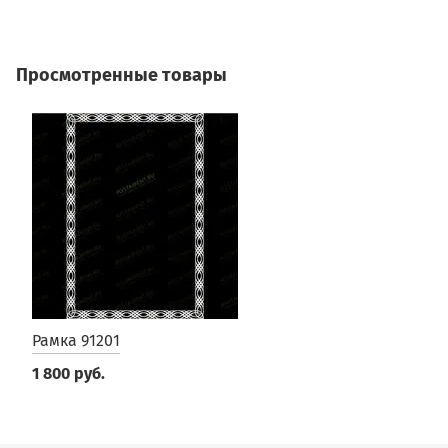
Просмотренные товары
Рамка 91201
1 800 руб.