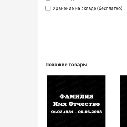
Хранение на складе (бесплатно)
Похожие товары