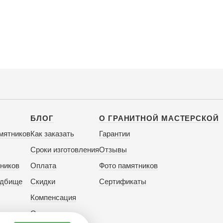
БЛОГ
О ГРАНИТНОЙ МАСТЕРСКОЙ
мятников
Как заказать
Гарантии
Сроки изготовления
Отзывы
ников
Оплата
Фото памятников
адбище
Скидки
Сертификаты
Компенсация
Отзывы