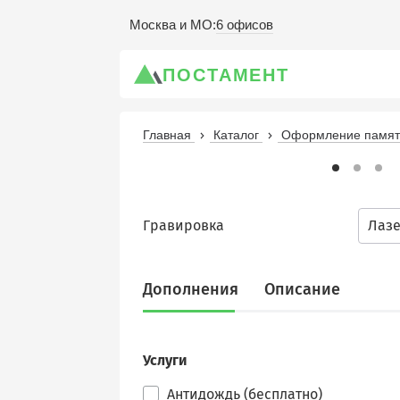
6 офисов
Москва и МО
:
ПОСТАМЕНТ
Главная
Каталог
Оформление памятн
Гравировка
Лаз
Дополнения
Описание
Услуги
Антидождь (бесплатно)