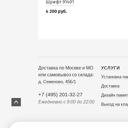
Шрифт 91401
4 200 руб.
Доставка по Москве и МО
УСЛУГИ
или самовывоз со склада:
Установка па
д. Семеново, 45Б/1
Доставка
+7 (495) 201-32-27
Дизайн памят
Ежедневно с 9:00 до 22:00
Выезд на кл