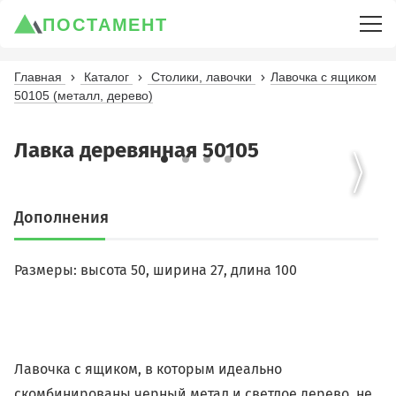
ПОСТАМЕНТ
Главная
Каталог
Столики, лавочки
Лавочка с ящиком
50105 (металл, дерево)
Лавка деревянная 50105
Дополнения
Размеры: высота 50, ширина 27, длина 100
Лавочка с ящиком, в которым идеально
скомбинированы черный метал и светлое дерево, не