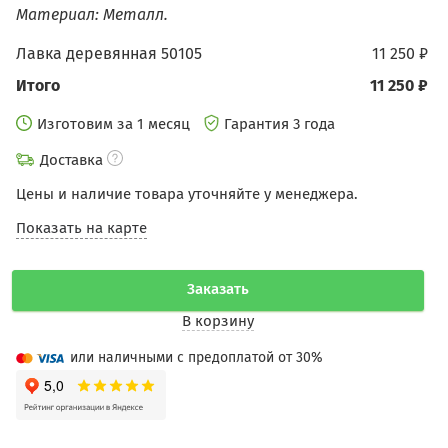
Материал: Металл.
Лавка деревянная 50105
11 250 ₽
Итого
11 250 ₽
Изготовим за 1 месяц
Гарантия 3 года
Доставка
Цены и наличие товара уточняйте у менеджера.
Показать на карте
Заказать
В корзину
или наличными с предоплатой от 30%