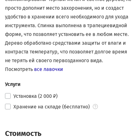
просто дополнит место захоронения, но и создаст
удобство в хранении всего необходимого для ухода
инструмента. Спинка выполнена в трапециевидной
форме, что позволяет установить ее в любом месте.
Дерево обработано средствами защиты от влаги и
контраста температур, что позволяет долгое время
не терять ей своего первозданного вида.
Посмотреть
все лавочки
Услуги
Установка (2 000 ₽)
Хранение на складе (бесплатно)
Стоимость