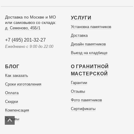
Доставка по Москве и МО
УСЛУГИ
или самовывоз со склада:
Установка памятников
д. Семеново, 45Б/1
Доставка
+7 (495) 201-32-27
Дизайн памятников
Ежедневно с 9:00 до 22:00
Выезд на кладбище
БЛОГ
О ГРАНИТНОЙ
МАСТЕРСКОЙ
Как заказать
Гарантии
Сроки изготовления
Отзывы
Оплата
Фото памятников
Скидки
Сертификаты
Компенсация
Отзывы