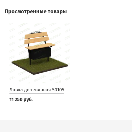
Просмотренные товары
Лавка деревянная 50105
11 250 руб.