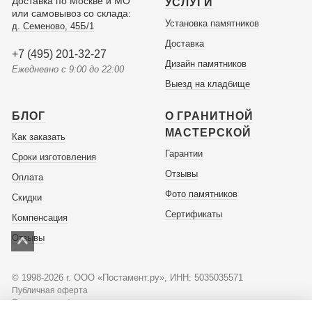
Доставка по Москве и МО
УСЛУГИ
или самовывоз со склада:
Установка памятников
д. Семеново, 45Б/1
Доставка
+7 (495) 201-32-27
Дизайн памятников
Ежедневно с 9:00 до 22:00
Выезд на кладбище
БЛОГ
О ГРАНИТНОЙ
МАСТЕРСКОЙ
Как заказать
Гарантии
Сроки изготовления
Отзывы
Оплата
Фото памятников
Скидки
Сертификаты
Компенсация
Отзывы
© 1998-2026 г. ООО «Постамент.ру», ИНН: 5035035571
Публичная оферта
Политика конфиденциальности