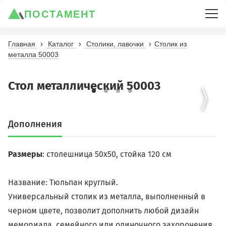
ПОСТАМЕНТ
Главная
Каталог
Столики, лавочки
Столик из
металла 50003
Стол металлический 50003
Дополнения
Размеры
: столешница 50х50, стойка 120 см
Название: Тюльпан круглый.
Универсальный столик из металла, выполненный в
черном цвете, позволит дополнить любой дизайн
мемориала, семейного или одиночного захоронения.