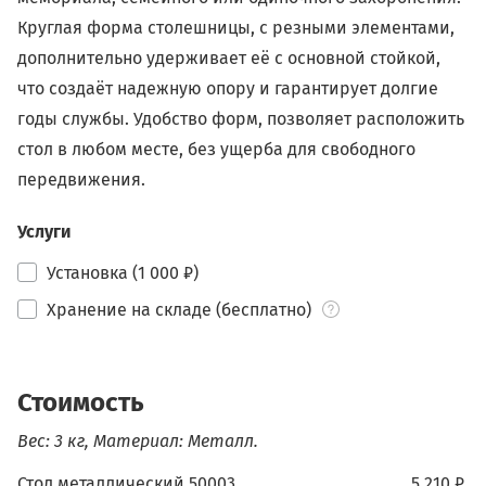
Круглая форма столешницы, с резными элементами,
дополнительно удерживает её с основной стойкой,
что создаёт надежную опору и гарантирует долгие
годы службы. Удобство форм, позволяет расположить
стол в любом месте, без ущерба для свободного
передвижения.
Услуги
Установка (1 000 ₽)
Хранение на складе (бесплатно)
Стоимость
Вес: 3 кг, Материал: Металл.
Стол металлический 50003
5 210 ₽