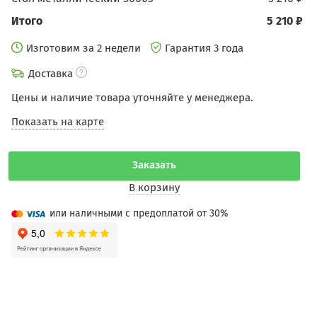
Итого
5 210 ₽
Изготовим за 2 недели
Гарантия 3 года
Доставка
Цены и наличие товара уточняйте у менеджера.
Показать на карте
Заказать
В корзину
или наличными с предоплатой от 30%