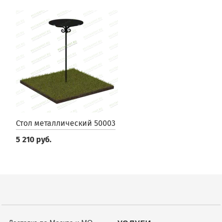
Стол металлический 50003
5 210 руб.