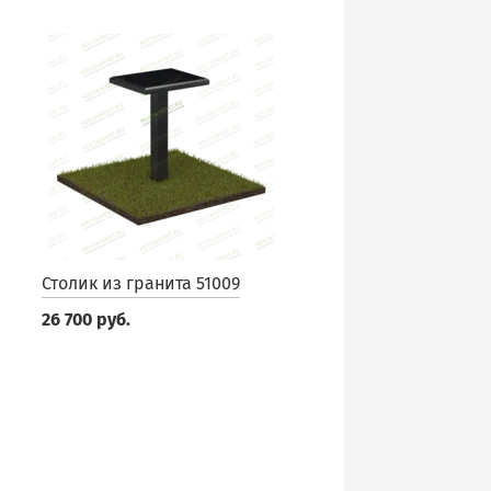
Столик из гранита 51009
26 700 руб.