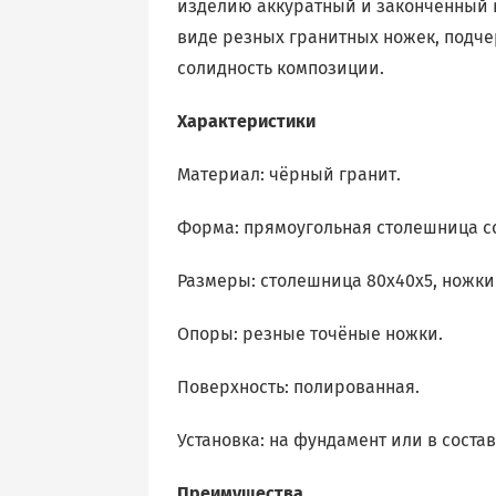
изделию аккуратный и законченный 
виде резных гранитных ножек, подче
солидность композиции.
Характеристики
Материал: чёрный гранит.
Форма: прямоугольная столешница с
Размеры: столешница 80х40х5, ножки
Опоры: резные точёные ножки.
Поверхность: полированная.
Установка: на фундамент или в соста
Преимущества