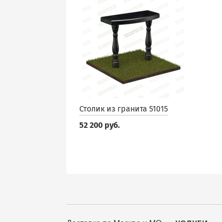
Столик из гранита 51015
52 200 руб.