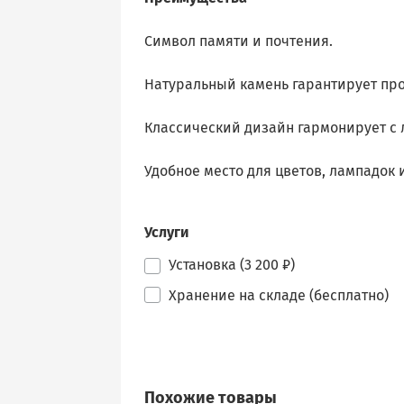
Символ памяти и почтения.
Натуральный камень гарантирует про
Классический дизайн гармонирует с
Удобное место для цветов, лампадок
Услуги
Установка (3 200 ₽)
Хранение на складе (бесплатно)
Похожие товары