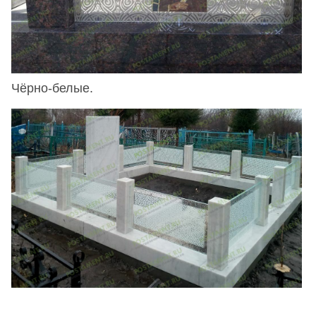
Чёрно-белые.