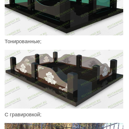
Тонированные;
С гравировкой;