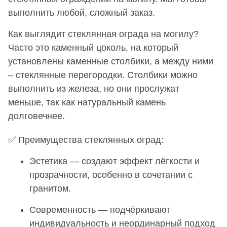
выполнить любой, сложный заказ.
Как выглядит стеклянная ограда на могилу?
Часто это каменный цоколь, на который
установлены каменные столбики, а между ними
– стеклянные перегородки. Столбики можно
выполнить из железа, но они прослужат
меньше, так как натуральный камень
долговечнее.
✅ Преимущества стеклянных оград:
Эстетика — создают эффект лёгкости и
прозрачности, особенно в сочетании с
гранитом.
Современность — подчёркивают
индивидуальность и неординарный подход