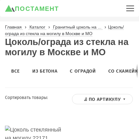
ПОСТАМЕНТ
Главная
Каталог
Гранитный цоколь на ...
Цоколь/
ограда из стекла на могилу в Москве и МО
Цоколь/ограда из стекла на
могилу в Москве и МО
ВСЕ
ИЗ БЕТОНА
С ОГРАДОЙ
СО СКАМЕЙК
Сортировать товары:
ПО АРТИКУЛУ