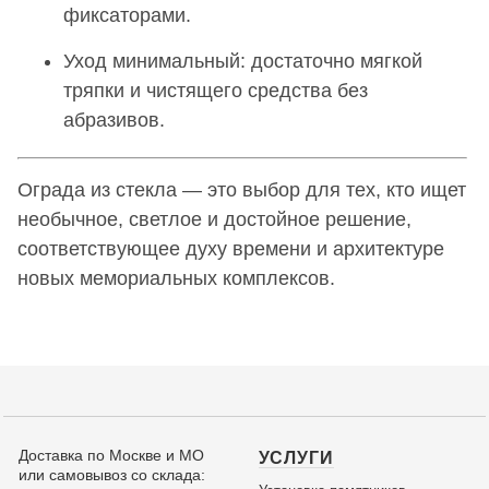
фиксаторами.
Уход минимальный: достаточно мягкой
тряпки и чистящего средства без
абразивов.
Ограда из стекла — это выбор для тех, кто ищет
необычное, светлое и достойное решение,
соответствующее духу времени и архитектуре
новых мемориальных комплексов.
Доставка по Москве и МО
УСЛУГИ
или самовывоз со склада: