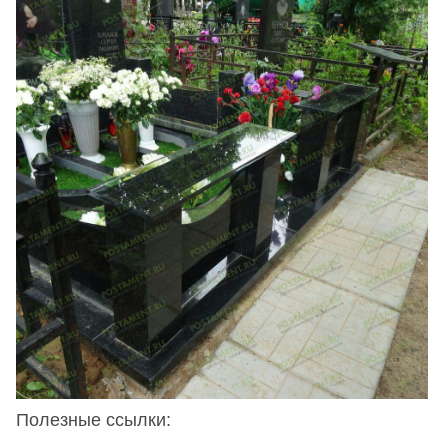
Полезные ссылки: