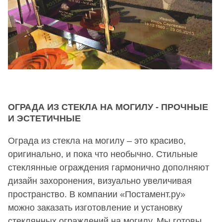
ОГРАДА ИЗ СТЕКЛА НА МОГИЛУ - ПРОЧНЫЕ
И ЭСТЕТИЧНЫЕ
Ограда из стекла на могилу – это красиво,
оригинально, и пока что необычно. Стильные
стеклянные ограждения гармонично дополняют
дизайн захоронения, визуально увеличивая
пространство. В компании «Постамент.ру»
можно заказать изготовление и установку
стеклянных ограждений на могилу. Мы готовы