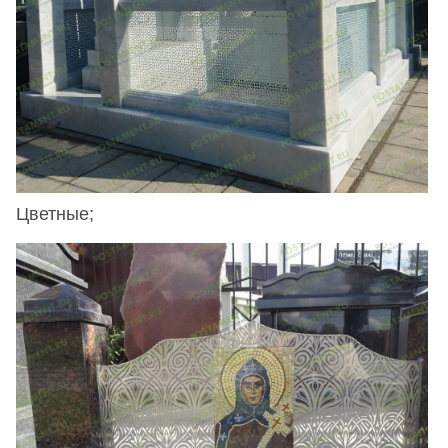
Цветные;