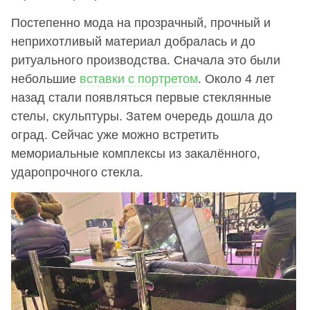
Постепенно мода на прозрачный, прочный и
неприхотливый материал добралась и до
ритуального производства. Сначала это были
небольшие
вставки с портретом
. Около 4 лет
назад стали появляться первые стеклянные
стелы, скульптуры. Затем очередь дошла до
оград. Сейчас уже можно встретить
мемориальные комплексы из закалённого,
ударопрочного стекла.