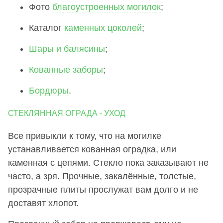
Фото
благоустроенных могилок
;
Каталог
каменных цоколей
;
Шары и балясины
;
Кованные заборы
;
Бордюры
.
СТЕКЛЯННАЯ ОГРАДА - УХОД
Все привыкли к тому, что на могилке
устанавливается кованная оградка, или
каменная с цепями. Стекло пока заказывают не
часто, а зря. Прочные, закалённые, толстые,
прозрачные плиты прослужат вам долго и не
доставят хлопот.