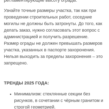
регламентирующие высоту ограды.
Узнайте точные размеры участка, так как при
проведении строительных работ, соседние
могилы не должны быть затронуты. До того, как
делать заказ, нужно согласовать этот вопрос с
администрацией и получить разрешение.
Размер ограды не должен превышать размеров
участка, указанных в паспорте захоронения.
Нельзя выходить за пределы захоронения – это
запрещено.
ТРЕНДЫ 2025 ГОДА:
Минимализм: стеклянные секции без
рисунков, в сочетании с чёрным гранитом и
строгой геометрией.