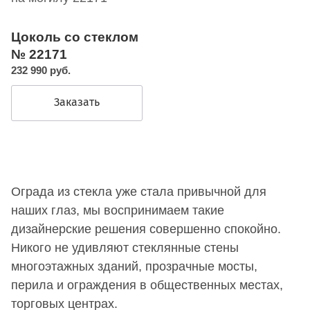
Цоколь со стеклом
№ 22171
232 990 руб.
Заказать
Ограда из стекла уже стала привычной для
наших глаз, мы воспринимаем такие
дизайнерские решения совершенно спокойно.
Никого не удивляют стеклянные стены
многоэтажных зданий, прозрачные мосты,
перила и ограждения в общественных местах,
торговых центрах.