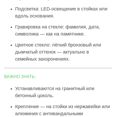
Подсветка: LED-освещение в стойках или
вдоль основания.
Гравировка на стекле: фамилия, дата,
символика — как на памятнике.
Цветное стекло: лёгкий бронзовый или
дымчатый оттенок — актуально в
семейных захоронениях.
ВАЖНО ЗНАТЬ:
Устанавливаются на гранитный или
бетонный цоколь.
Крепление — на стойки из нержавейки или
алюминия с антивандальными