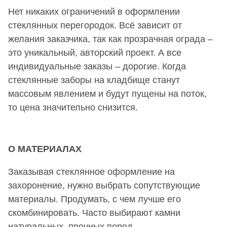
Нет никаких ограничений в оформлении
стеклянных перегородок. Всё зависит от
желания заказчика, так как прозрачная ограда –
это уникальный, авторский проект. А все
индивидуальные заказы – дорогие. Когда
стеклянные заборы на кладбище станут
массовым явлением и будут пущены на поток,
то цена значительно снизится.
О МАТЕРИАЛАХ
Заказывая стеклянное оформление на
захоронение, нужно выбрать сопутствующие
материалы. Продумать, с чем лучше его
скомбинировать. Часто выбирают камни
натуральных, прочных пород.