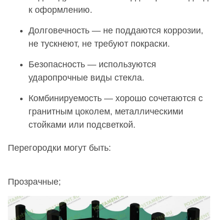
к оформлению.
Долговечность — не поддаются коррозии,
не тускнеют, не требуют покраски.
Безопасность — используются
ударопрочные виды стекла.
Комбинируемость — хорошо сочетаются с
гранитным цоколем, металлическими
стойками или подсветкой.
Перегородки могут быть:
Прозрачные;