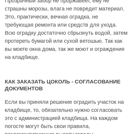
Прозрачный забор не проржавеет, ему не
страшны морозы, влага не повредит материал.
Это, практически, вечная оградка, не
требующая ремонта или средств для ухода.
Всю оградку достаточно сбрызнуть водой, затем
протереть бумагой или сухой ветошью. Так как
вы моете окна дома, так же моют и ограждения
на кладбище.
КАК ЗАКАЗАТЬ ЦОКОЛЬ - СОГЛАСОВАНИЕ
ДОКУМЕНТОВ
Если вы приняли решение оградить участок на
кладбище, то, обязательно нужно согласовать
это с администрацией кладбища. На каждом
погосте могут быть свои правила,