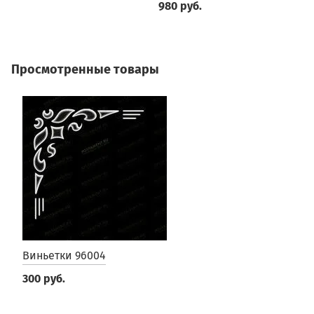
980 руб.
Просмотренные товары
Виньетки 96004
300 руб.