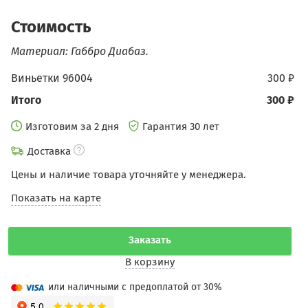
Стоимость
Материал: Габбро Диабаз.
Виньетки 96004
300 ₽
Итого
300 ₽
Изготовим за 2 дня
Гарантия 30 лет
Доставка
Цены и наличие товара уточняйте у менеджера.
Показать на карте
Заказать
В корзину
или наличными с предоплатой от 30%