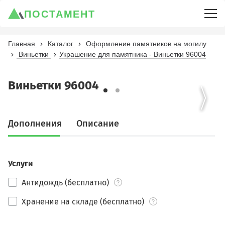
ПОСТАМЕНТ
Главная
Каталог
Оформление памятников на могилу
Виньетки
Украшение для памятника - Виньетки 96004
Виньетки 96004
Дополнения
Описание
Услуги
Антидождь (бесплатно)
Хранение на складе (бесплатно)