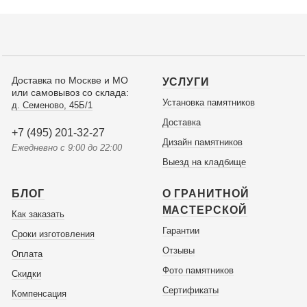
Доставка по Москве и МО
УСЛУГИ
или самовывоз со склада:
Установка памятников
д. Семеново, 45Б/1
Доставка
+7 (495) 201-32-27
Дизайн памятников
Ежедневно с 9:00 до 22:00
Выезд на кладбище
БЛОГ
О ГРАНИТНОЙ
МАСТЕРСКОЙ
Как заказать
Гарантии
Сроки изготовления
Отзывы
Оплата
Фото памятников
Скидки
Сертификаты
Компенсация