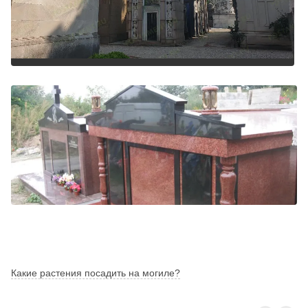
Какие растения посадить на могиле?