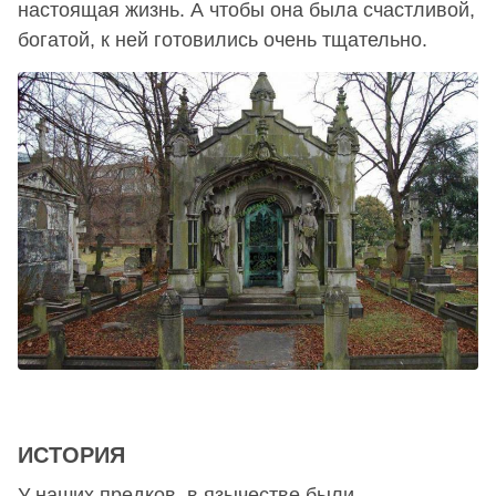
настоящая жизнь. А чтобы она была счастливой,
богатой, к ней готовились очень тщательно.
ИСТОРИЯ
У наших предков, в язычестве были