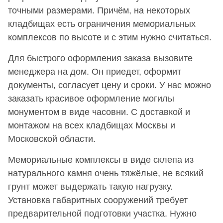
точными размерами. Причём, на некоторых
кладбищах есть ограничения мемориальных
комплексов по высоте и с этим нужно считаться.
Для быстрого оформления заказа вызовите
менеджера на дом. Он приедет, оформит
документы, согласует цену и сроки. У нас можно
заказать красивое оформление могилы
монументом в виде часовни. С доставкой и
монтажом на всех кладбищах Москвы и
Московской области.
Мемориальные комплексы в виде склепа из
натурального камня очень тяжёлые, не всякий
грунт может выдержать такую нагрузку.
Установка габаритных сооружений требует
предварительной подготовки участка. Нужно