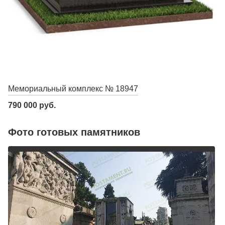
Мемориальный комплекс № 18947
790 000 руб.
Фото готовых памятников