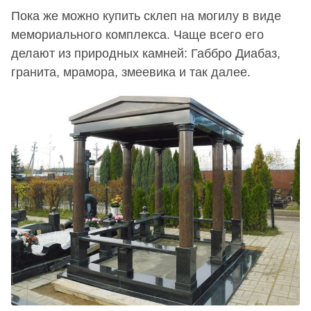
Пока же можно купить склеп на могилу в виде
мемориального комплекса. Чаще всего его
делают из природных камней: Габбро Диабаз,
гранита, мрамора, змеевика и так далее.