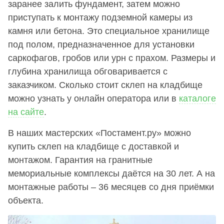
заранее залить фундамент, затем можно
приступать к монтажу подземной камеры из
камня или бетона. Это специальное хранилище
под полом, предназначенное для установки
саркофагов, гробов или урн с прахом. Размеры и
глубина хранилища обговаривается с
заказчиком. Сколько стоит склеп на кладбище
можно узнать у онлайн оператора или в
каталоге
на сайте
.
В наших мастерских «Постамент.ру» можно
купить склеп на кладбище с доставкой и
монтажом. Гарантия на гранитные
мемориальные комплексы даётся на 30 лет. А на
монтажные работы – 36 месяцев со дня приёмки
объекта.