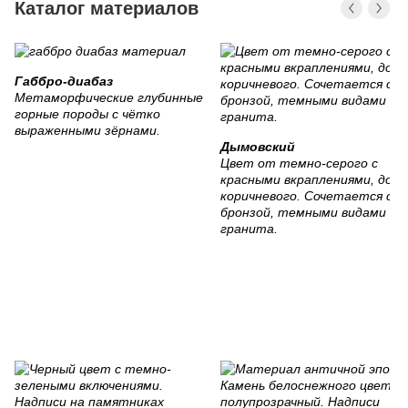
Каталог материалов
Габбро-диабаз
Метаморфические глубинные
горные породы с чётко
выраженными зёрнами.
Дымовский
Цвет от темно-серого с
красными вкраплениями, до
коричневого. Сочетается с
бронзой, темными видами
гранита.