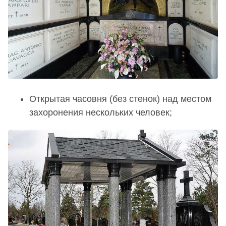
Открытая часовня (без стенок) над местом
захоронения нескольких человек;