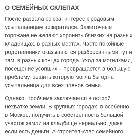
О СЕМЕЙНЫХ СКЛЕПАХ
После развала союза, интерес к родовым
усыпальницам возвратился. Зажиточные
горожане не желают хоронить близких на разных
кладбищах, в разных местах. Часто покойные
родственники оказываются разбросанными тут и
там, в разных концах города. Уход за могилками,
посещение усопших – превращается в большую
проблему, решить которую могла бы одна
усыпальница для всех членов семьи.
Однако, проблема заключается в острой
нехватке земли. В крупных городах, в особенно
в Москве, получить в собственность большой
участок земли на кладбище нереально, даже
если есть деньги. А строительство семейного