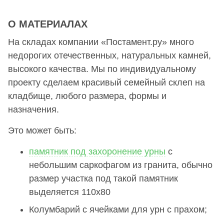
О МАТЕРИАЛАХ
На складах компании «Постамент.ру» много
недорогих отечественных, натуральных камней,
высокого качества. Мы по индивидуальному
проекту сделаем красивый семейный склеп на
кладбище, любого размера, формы и
назначения.
Это может быть:
памятник под захоронение урны
с
небольшим саркофагом из гранита, обычно
размер участка под такой памятник
выделяется 110х80
Колумбарий с ячейками для урн с прахом;