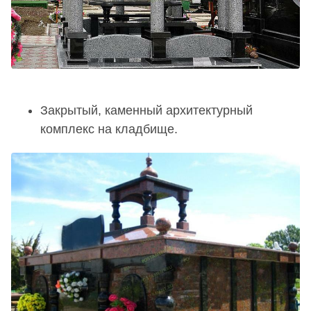
Закрытый, каменный архитектурный
комплекс на кладбище.