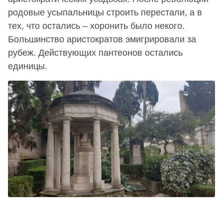
родовые усыпальницы строить перестали, а в
тех, что остались – хоронить было некого.
Большинство аристократов эмигрировали за
рубеж. Действующих пантеонов остались
единицы.