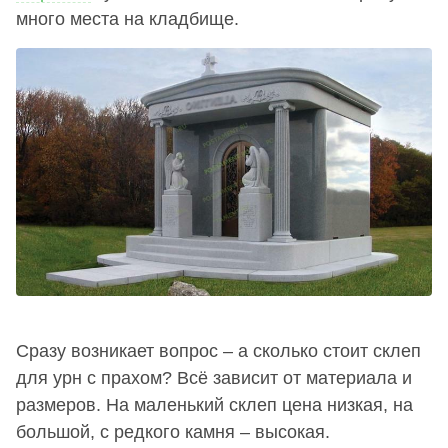
много места на кладбище.
Сразу возникает вопрос – а сколько стоит склеп
для урн с прахом? Всё зависит от материала и
размеров. На маленький склеп цена низкая, на
большой, с редкого камня – высокая.