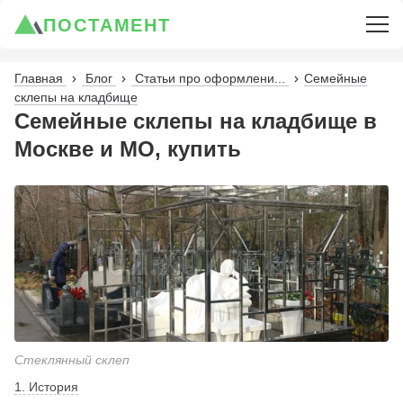
ПОСТАМЕНТ
Главная
Блог
Статьи про оформлени...
Семейные
склепы на кладбище
Семейные склепы на кладбище в
Москве и МО, купить
Стеклянный склеп
1. История