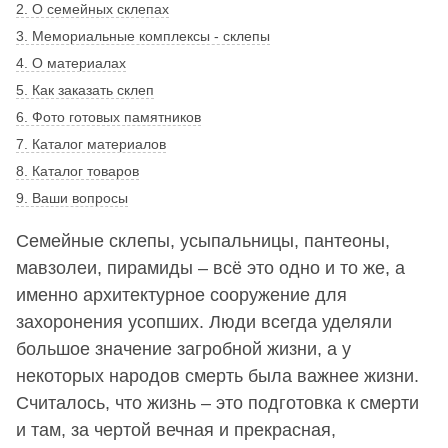
2. О семейных склепах
3. Мемориальные комплексы - склепы
4. О материалах
5. Как заказать склеп
6. Фото готовых памятников
7. Каталог материалов
8. Каталог товаров
9. Ваши вопросы
Семейные склепы, усыпальницы, пантеоны,
мавзолеи, пирамиды – всё это одно и то же, а
именно архитектурное сооружение для
захоронения усопших. Люди всегда уделяли
большое значение загробной жизни, а у
некоторых народов смерть была важнее жизни.
Считалось, что жизнь – это подготовка к смерти
и там, за чертой вечная и прекрасная,