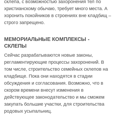
склепа, с возможностью захоронения тел по
христианскому обычаю, требует много места. А
хоронить покойников в строениях вне кладбищ –
строго запрещено.
МЕМОРИАЛЬНЫЕ КОМПЛЕКСЫ -
СКЛЕПЫ
Сейчас разрабатываются новые законы,
регламентирующие процессы захоронений. В
том числе, строительство семейных склепов на
кладбище. Пока они находятся в стадии
обсуждения и согласования. Возможно, что в
скором времени внесут изменения в
действующее законодательство и мы сможем
закупать большие участки, для строительства
родовых усыпальниц.