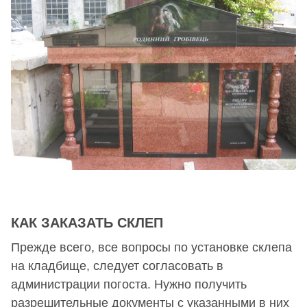
КАК ЗАКАЗАТЬ СКЛЕП
Прежде всего, все вопросы по установке склепа
на кладбище, следует согласовать в
администрации погоста. Нужно получить
разрешительные документы с указанными в них