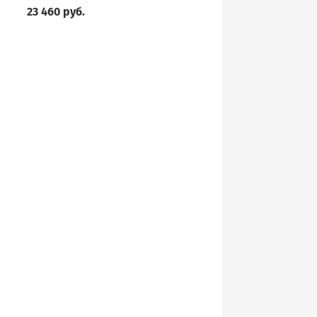
23 460 руб.