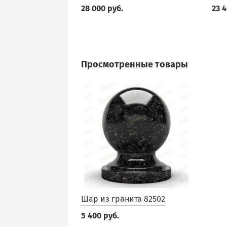
28 000 руб.
23 4
Просмотренные товары
Шар из гранита 82502
5 400 руб.