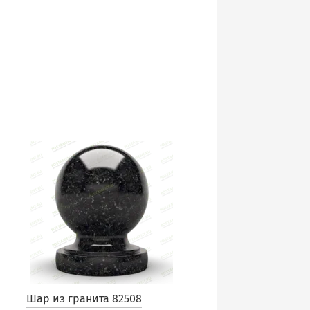
Шар из гранита 82508