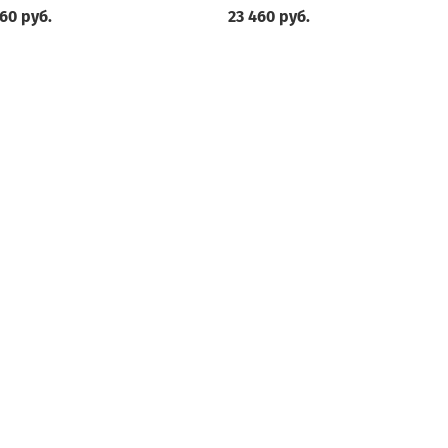
60 руб.
23 460 руб.