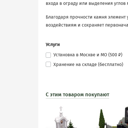
входа в ограду или выделения углов
Благодаря прочности камня элемент
воздействиям и сохраняет первонач
Услуги
Установка в Москве и МО (500 ₽)
Хранение на складе (бесплатно)
С этим товаром покупают