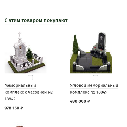
С этим товаром покупают
Мемориальный
Угловой мемориальный
комплекс с часовней №
комплекс № 18849
18842
480 000 ₽
978 150 ₽