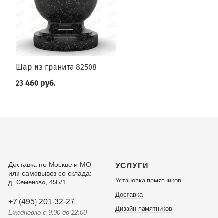
Шар из гранита 82508
23 460 руб.
Доставка по Москве и МО
УСЛУГИ
или самовывоз со склада:
Установка памятников
д. Семеново, 45Б/1
Доставка
+7 (495) 201-32-27
Дизайн памятников
Ежедневно с 9:00 до 22:00