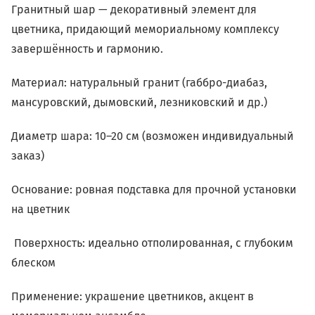
Гранитный шар — декоративный элемент для
цветника, придающий мемориальному комплексу
завершённость и гармонию.
Материал: натуральный гранит (габбро-диабаз,
мансуровский, дымовский, лезниковский и др.)
Диаметр шара: 10–20 см (возможен индивидуальный
заказ)
Основание: ровная подставка для прочной установки
на цветник
Поверхность: идеально отполированная, с глубоким
блеском
Применение: украшение цветников, акцент в