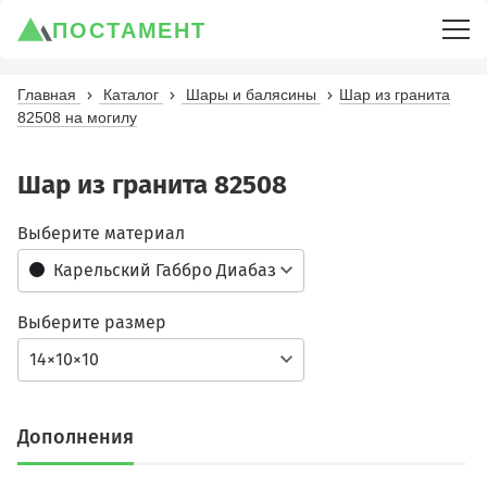
ПОСТАМЕНТ
Главная
Каталог
Шары и балясины
Шар из гранита
82508 на могилу
Шар из гранита 82508
Выберите материал
Карельский Габбро Диабаз
Выберите размер
14×10×10
Дополнения