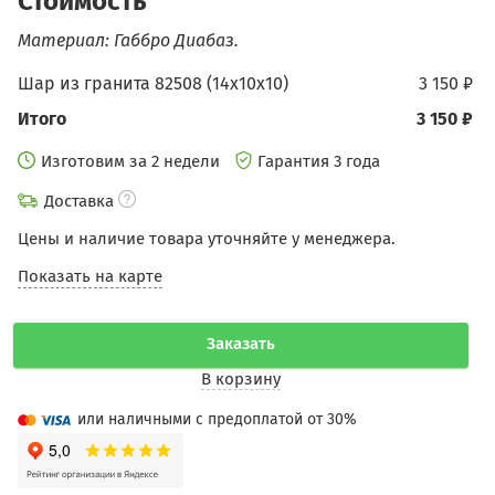
Стоимость
Материал: Габбро Диабаз.
Шар из гранита 82508 (14х10х10)
3 150 ₽
Итого
3 150 ₽
Изготовим за 2 недели
Гарантия 3 года
Доставка
Цены и наличие товара уточняйте у менеджера.
Показать на карте
Заказать
В корзину
или наличными с предоплатой от 30%