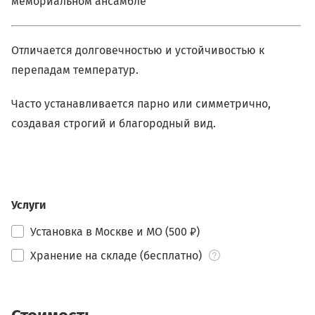
мемориальном ансамбле
Отличается долговечностью и устойчивостью к
перепадам температур.
Часто устанавливается парно или симметрично,
создавая строгий и благородный вид.
Услуги
Установка в Москве и МО (500 ₽)
Хранение на складе (бесплатно)