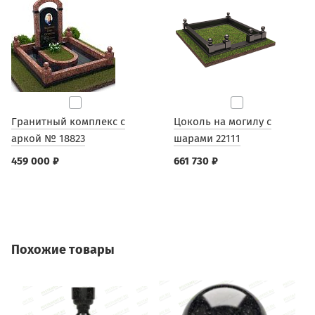
Гранитный комплекс с
Цоколь на могилу с
аркой № 18823
шарами 22111
459 000 ₽
661 730 ₽
Похожие товары