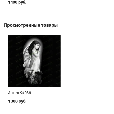
1 100 руб.
Просмотренные товары
Ангел 94036
1 300 руб.