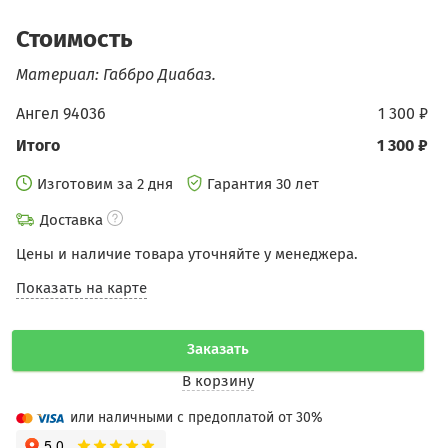
Стоимость
Материал: Габбро Диабаз.
Ангел 94036
1 300 ₽
Итого
1 300 ₽
Изготовим за 2 дня
Гарантия 30 лет
Доставка
Цены и наличие товара уточняйте у менеджера.
Показать на карте
Заказать
В корзину
или наличными с предоплатой от 30%