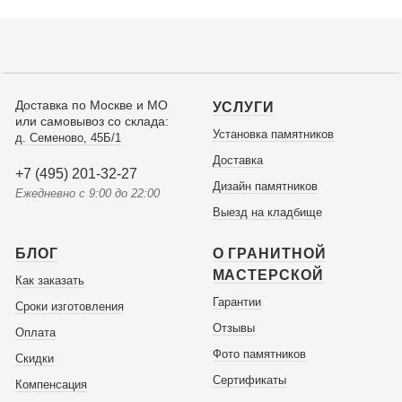
Доставка по Москве и МО
УСЛУГИ
или самовывоз со склада:
Установка памятников
д. Семеново, 45Б/1
Доставка
+7 (495) 201-32-27
Дизайн памятников
Ежедневно с 9:00 до 22:00
Выезд на кладбище
БЛОГ
О ГРАНИТНОЙ
МАСТЕРСКОЙ
Как заказать
Гарантии
Сроки изготовления
Отзывы
Оплата
Фото памятников
Скидки
Сертификаты
Компенсация